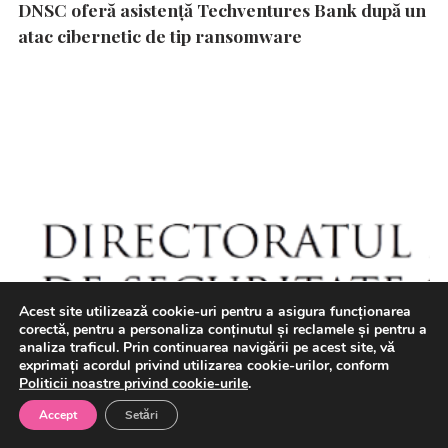
DNSC oferă asistență Techventures Bank după un
atac cibernetic de tip ransomware
Acest site utilizează cookie-uri pentru a asigura funcționarea
corectă, pentru a personaliza conținutul și reclamele și pentru a
analiza traficul. Prin continuarea navigării pe acest site, vă
exprimați acordul privind utilizarea cookie-urilor, conform
Politicii noastre privind cookie-urile
.
Accept
Setări