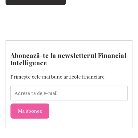
Abonează-te la newsletterul Financial
Intelligence
Primește cele mai bune articole financiare.