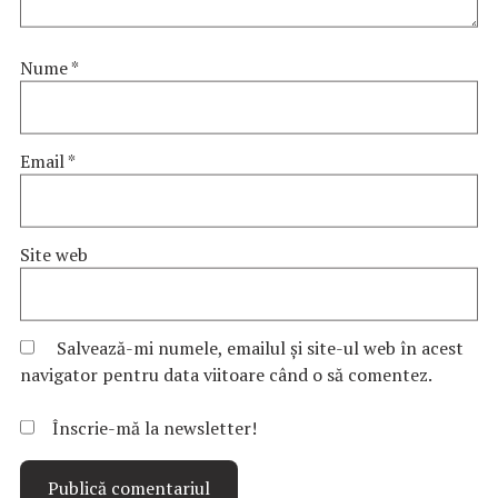
Nume
*
Email
*
Site web
Salvează-mi numele, emailul și site-ul web în acest
navigator pentru data viitoare când o să comentez.
Înscrie-mă la newsletter!