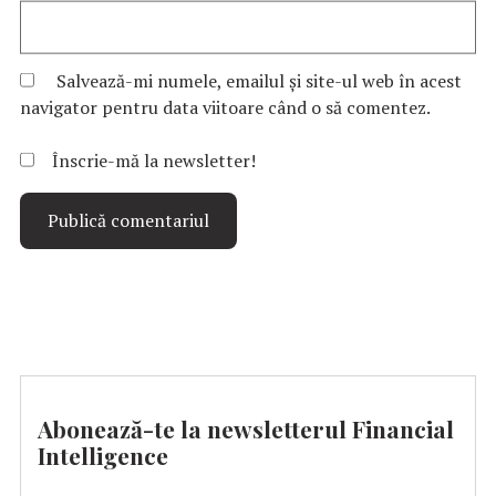
Salvează-mi numele, emailul și site-ul web în acest
navigator pentru data viitoare când o să comentez.
Înscrie-mă la newsletter!
Abonează-te la newsletterul Financial
Intelligence