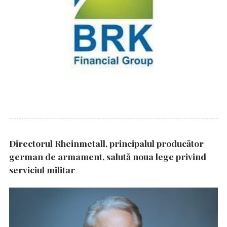
Directorul Rheinmetall, principalul producător
german de armament, salută noua lege privind
serviciul militar