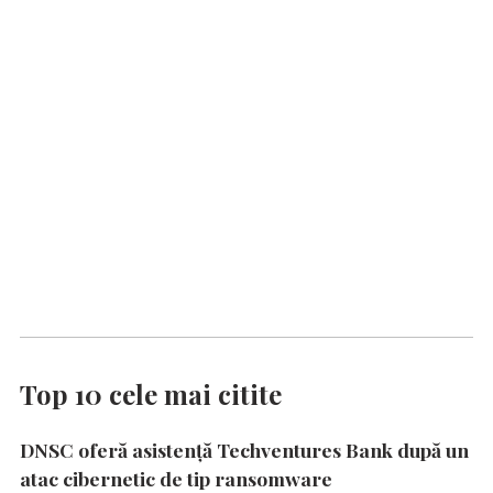
Top 10 cele mai citite
DNSC oferă asistență Techventures Bank după un
atac cibernetic de tip ransomware