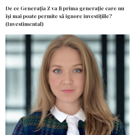
De ce Generația Z va fi prima generație care nu
își mai poate permite să ignore investițiile?
(Investimental)