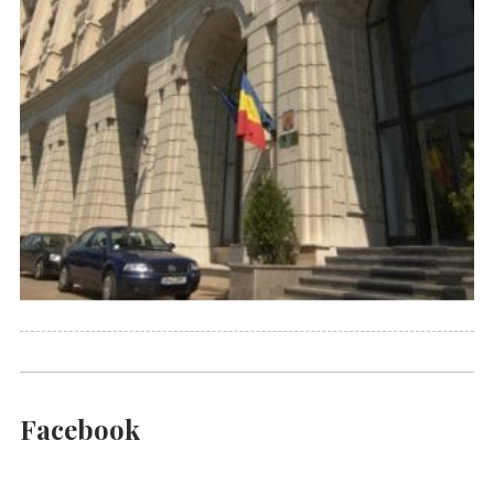
Facebook