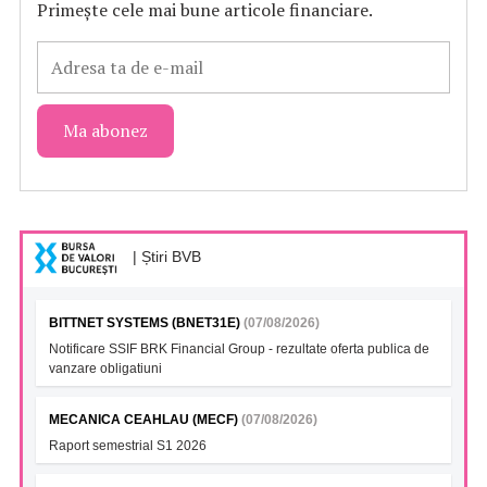
Primește cele mai bune articole financiare.
| Știri BVB
BITTNET SYSTEMS (BNET31E)
(07/08/2026)
Notificare SSIF BRK Financial Group - rezultate oferta publica de
vanzare obligatiuni
MECANICA CEAHLAU (MECF)
(07/08/2026)
Raport semestrial S1 2026