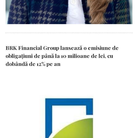
BRK Financial Group lansează o emisiune de
obligațiuni de până la 10 milioane de lei, cu
dobândă de 12% pe an