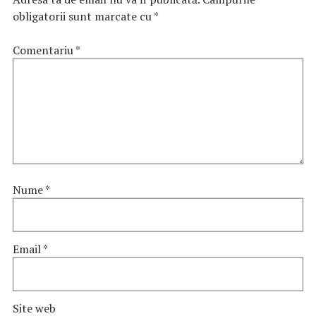
obligatorii sunt marcate cu
*
Comentariu
*
Nume
*
Email
*
Site web