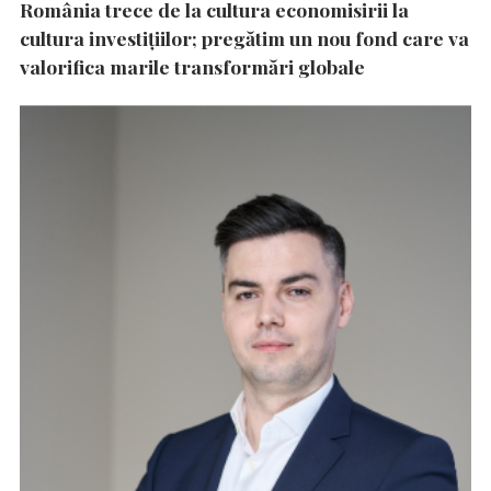
România trece de la cultura economisirii la
cultura investițiilor; pregătim un nou fond care va
valorifica marile transformări globale