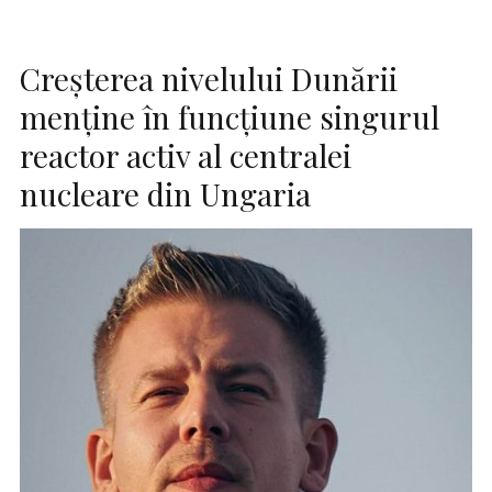
Creşterea nivelului Dunării
menţine în funcţiune singurul
reactor activ al centralei
nucleare din Ungaria