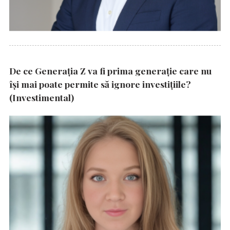
De ce Generația Z va fi prima generație care nu
își mai poate permite să ignore investițiile?
(Investimental)