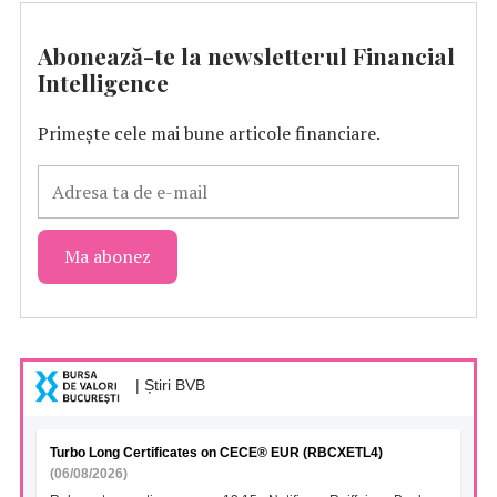
Abonează-te la newsletterul Financial
Intelligence
Primește cele mai bune articole financiare.
| Știri BVB
Turbo Long Certificates on CECE® EUR (RBCXETL4)
(06/08/2026)