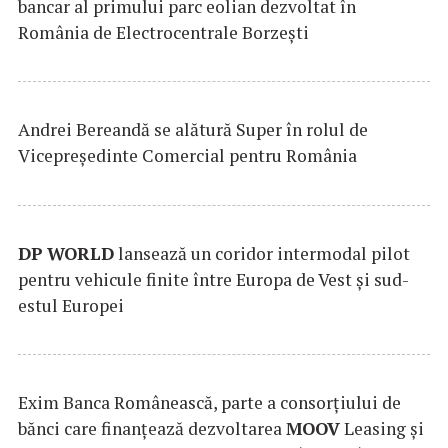
bancar al primului parc eolian dezvoltat în
România de Electrocentrale Borzești
Andrei Bereandă se alătură Super în rolul de
Vicepreședinte Comercial pentru România
DP
WORLD
lansează un coridor intermodal pilot
pentru vehicule finite între Europa de Vest și sud-
estul Europei
Exim Banca Românească, parte a consorțiului de
bănci care finanțează dezvoltarea
MOOV
Leasing și