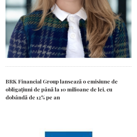
BRK Financial Group lansează o emisiune de
obligațiuni de până la 10 milioane de lei, cu
dobândă de 12% pe an