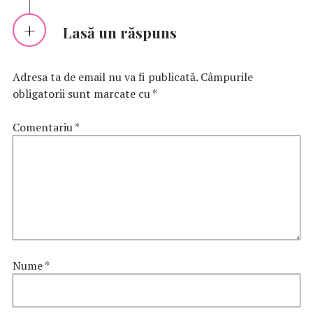
Lasă un răspuns
Adresa ta de email nu va fi publicată.
Câmpurile
obligatorii sunt marcate cu
*
Comentariu
*
Nume
*