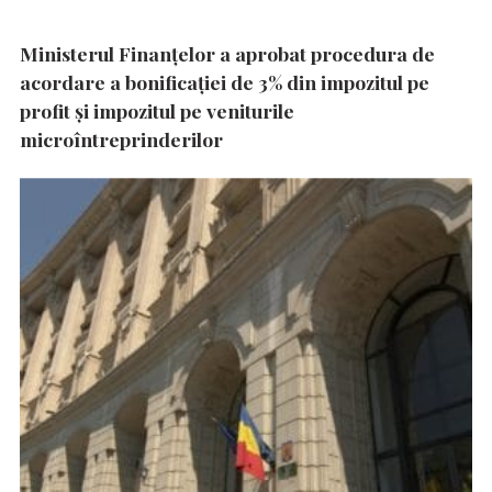
Ministerul Finanțelor a aprobat procedura de
acordare a bonificației de 3% din impozitul pe
profit și impozitul pe veniturile
microîntreprinderilor