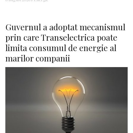
Guvernul a adoptat mecanismul
prin care Transelectrica poate
limita consumul de energie al
marilor companii