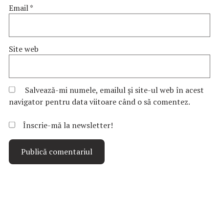
Email
*
Site web
Salvează-mi numele, emailul și site-ul web în acest
navigator pentru data viitoare când o să comentez.
Înscrie-mă la newsletter!