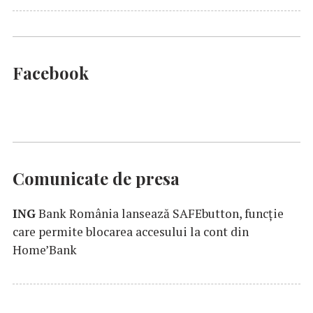
Facebook
Comunicate de presa
ING
Bank România lansează SAFEbutton, funcţie
care permite blocarea accesului la cont din
Home’Bank