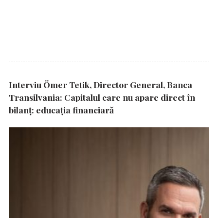
Interviu Ömer Tetik, Director General, Banca
Transilvania: Capitalul care nu apare direct în
bilanț: educația financiară