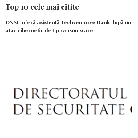
Top 10 cele mai citite
DNSC oferă asistență Techventures Bank după un
atac cibernetic de tip ransomware