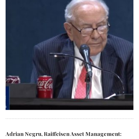
Adrian Negru, Raiffeisen Asset Management: