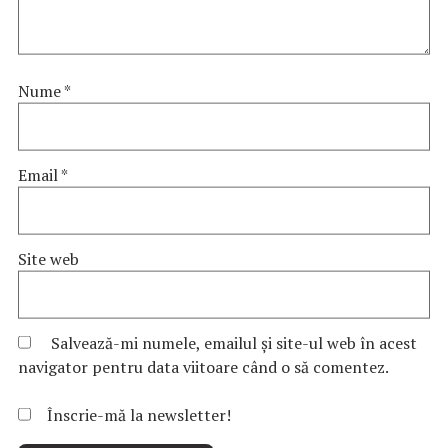
Nume
*
Email
*
Site web
Salvează-mi numele, emailul și site-ul web în acest
navigator pentru data viitoare când o să comentez.
Înscrie-mă la newsletter!