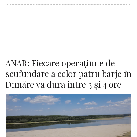
ANAR: Fiecare operaţiune de
scufundare a celor patru barje în
Dnnăre va dura între 3 şi 4 ore