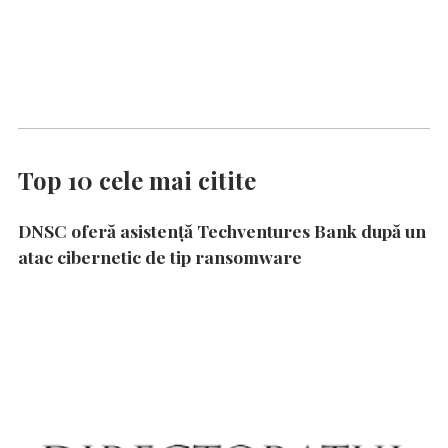
Top 10 cele mai citite
DNSC oferă asistență Techventures Bank după un
atac cibernetic de tip ransomware