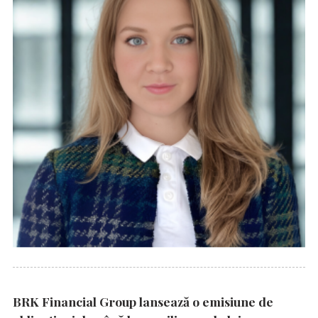
BRK Financial Group lansează o emisiune de