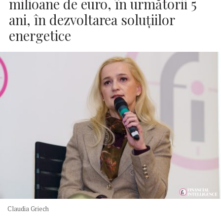
milioane de euro, în următorii 5
ani, în dezvoltarea soluţiilor
energetice
Claudia Griech