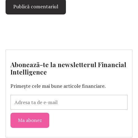
Abonează-te la newsletterul Financial
Intelligence
Primește cele mai bune articole financiare.