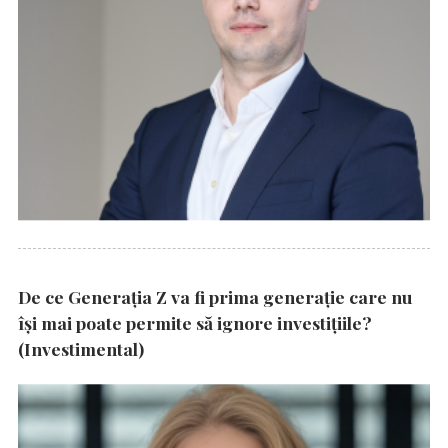
De ce Generația Z va fi prima generație care nu
își mai poate permite să ignore investițiile?
(Investimental)