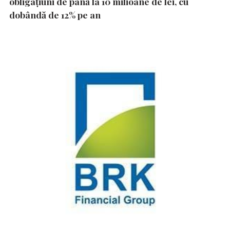
obligațiuni de până la 10 milioane de lei, cu
dobândă de 12% pe an