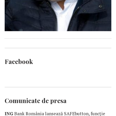
Facebook
Comunicate de presa
ING
Bank România lansează SAFEbutton, funcţie