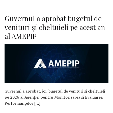
Guvernul a aprobat bugetul de
venituri şi cheltuieli pe acest an
al AMEPIP
Guvernul a aprobat, joi, bugetul de venituri şi cheltuieli
pe 2026 al Agenţiei pentru Monitorizarea şi Evaluarea
Performanţelor […]