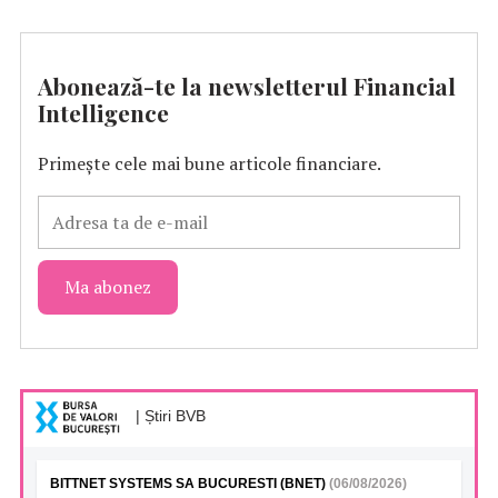
Abonează-te la newsletterul Financial
Intelligence
Primește cele mai bune articole financiare.
| Știri BVB
BITTNET SYSTEMS SA BUCURESTI (BNET)
(06/08/2026)