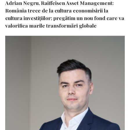
Adrian Negru, Raiffeisen Asset Management:
România trece de la cultura economisirii la
cultura investițiilor; pregătim un nou fond care va
valorifica marile transformări globale