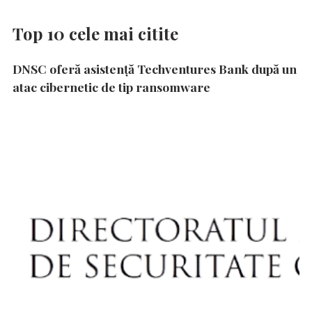
Top 10 cele mai citite
DNSC oferă asistență Techventures Bank după un
atac cibernetic de tip ransomware