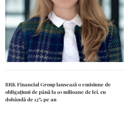
BRK Financial Group lansează o emisiune de
obligațiuni de până la 10 milioane de lei, cu
dobândă de 12% pe an