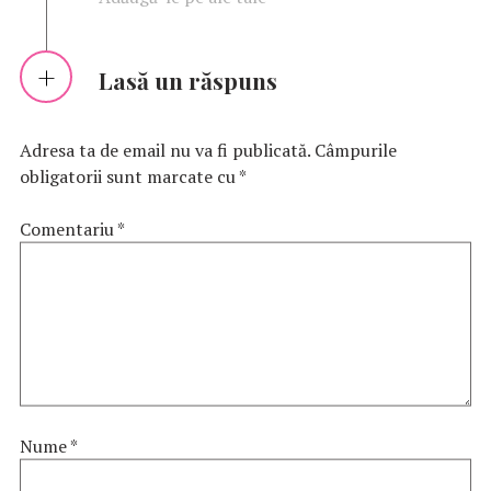
Lasă un răspuns
Adresa ta de email nu va fi publicată.
Câmpurile
obligatorii sunt marcate cu
*
Comentariu
*
Nume
*