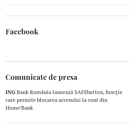
Facebook
Comunicate de presa
ING
Bank România lansează SAFEbutton, funcţie
care permite blocarea accesului la cont din
Home’Bank