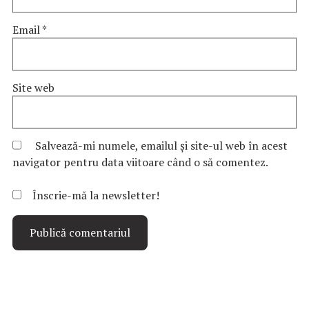
Email
*
Site web
Salvează-mi numele, emailul și site-ul web în acest
navigator pentru data viitoare când o să comentez.
Înscrie-mă la newsletter!