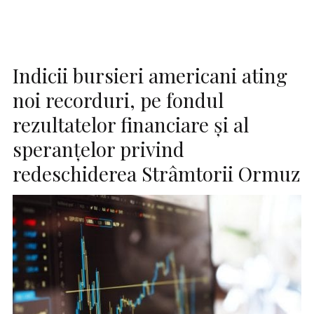
Indicii bursieri americani ating
noi recorduri, pe fondul
rezultatelor financiare şi al
speranţelor privind
redeschiderea Strâmtorii Ormuz