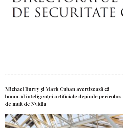
Michael Burry și Mark Cuban avertizează că
boom-ul inteligenței artificiale depinde periculos
de mult de Nvidia