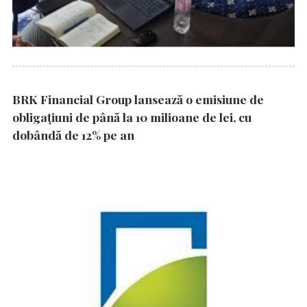
BRK Financial Group lansează o emisiune de
obligațiuni de până la 10 milioane de lei, cu
dobândă de 12% pe an