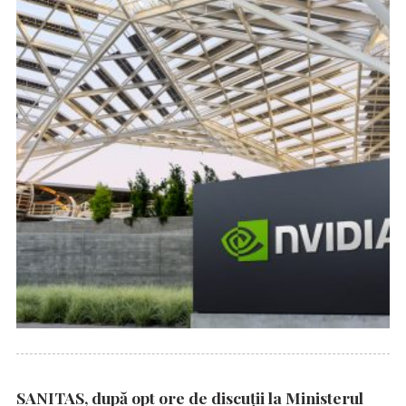
SANITAS, după opt ore de discuții la Ministerul