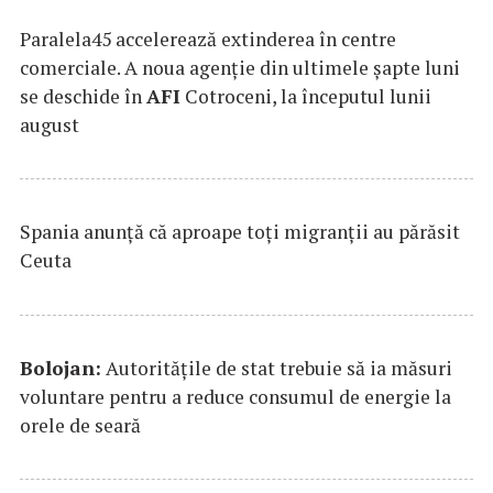
Paralela45 accelerează extinderea în centre
comerciale. A noua agenție din ultimele șapte luni
se deschide în
AFI
Cotroceni, la începutul lunii
august
Spania anunţă că aproape toţi migranţii au părăsit
Ceuta
Bolojan:
Autorităţile de stat trebuie să ia măsuri
voluntare pentru a reduce consumul de energie la
orele de seară