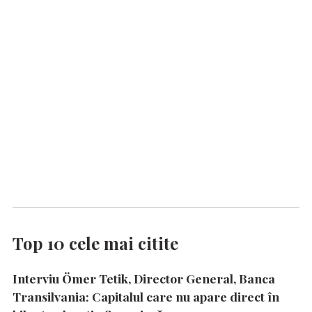
Top 10 cele mai citite
Interviu Ömer Tetik, Director General, Banca
Transilvania: Capitalul care nu apare direct în