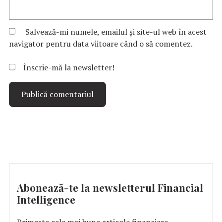
Salvează-mi numele, emailul și site-ul web în acest
navigator pentru data viitoare când o să comentez.
Înscrie-mă la newsletter!
Abonează-te la newsletterul Financial
Intelligence
Primește cele mai bune articole financiare.