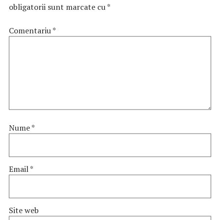
obligatorii sunt marcate cu
*
Comentariu
*
Nume
*
Email
*
Site web