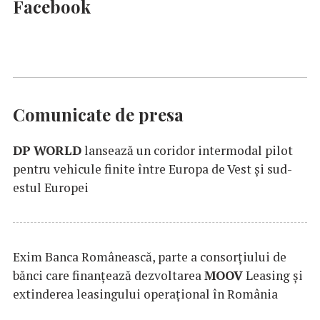
Facebook
Comunicate de presa
DP
WORLD
lansează un coridor intermodal pilot
pentru vehicule finite între Europa de Vest și sud-
estul Europei
Exim Banca Românească, parte a consorțiului de
bănci care finanțează dezvoltarea
MOOV
Leasing și
extinderea leasingului operațional în România