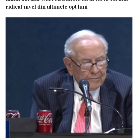
ridicat nivel din ultimele opt luni