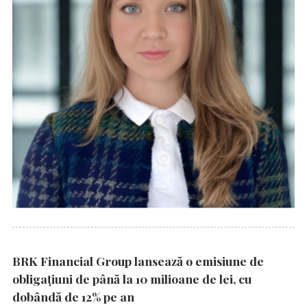
BRK Financial Group lansează o emisiune de
obligațiuni de până la 10 milioane de lei, cu
dobândă de 12% pe an