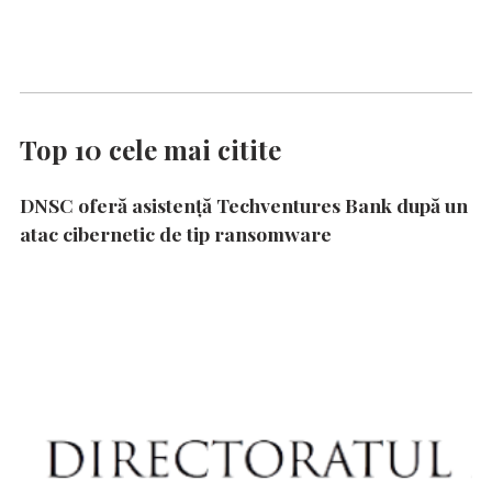
Top 10 cele mai citite
DNSC oferă asistență Techventures Bank după un
atac cibernetic de tip ransomware