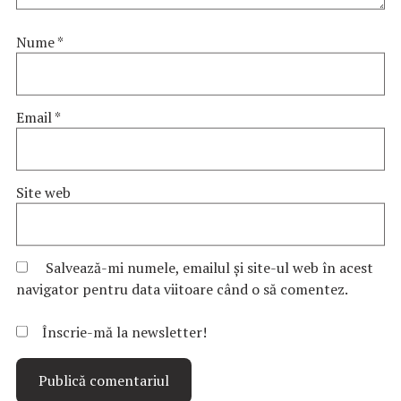
Nume
*
Email
*
Site web
Salvează-mi numele, emailul și site-ul web în acest
navigator pentru data viitoare când o să comentez.
Înscrie-mă la newsletter!