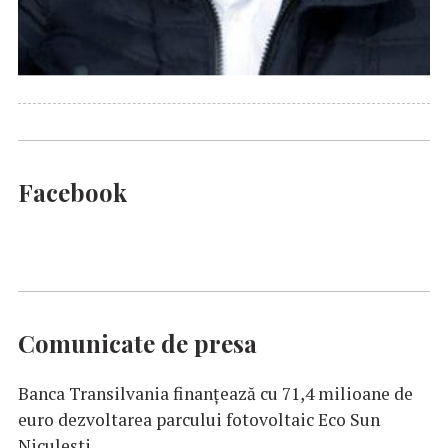
Facebook
Comunicate de presa
Banca Transilvania finanțează cu 71,4 milioane de
euro dezvoltarea parcului fotovoltaic Eco Sun
Niculești