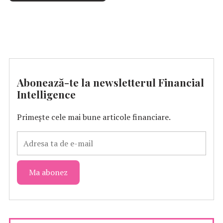
Abonează-te la newsletterul Financial
Intelligence
Primește cele mai bune articole financiare.