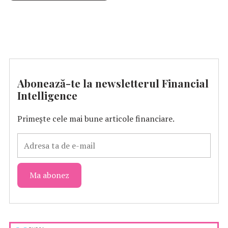
Abonează-te la newsletterul Financial
Intelligence
Primește cele mai bune articole financiare.