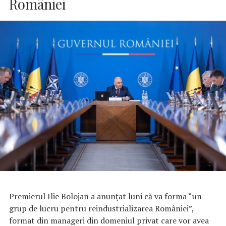
României
Premierul Ilie Bolojan a anunţat luni că va forma “un
grup de lucru pentru reindustrializarea României”,
format din manageri din domeniul privat care vor avea