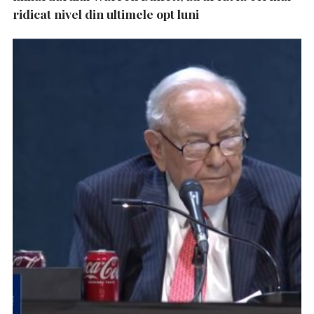
ridicat nivel din ultimele opt luni