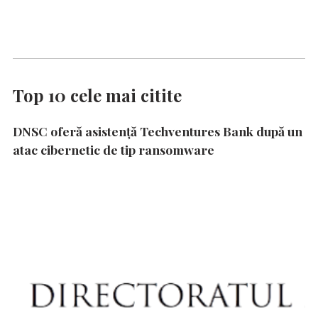
Top 10 cele mai citite
DNSC oferă asistență Techventures Bank după un
atac cibernetic de tip ransomware