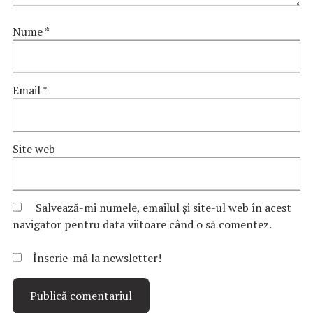
Nume
*
Email
*
Site web
Salvează-mi numele, emailul și site-ul web în acest
navigator pentru data viitoare când o să comentez.
Înscrie-mă la newsletter!