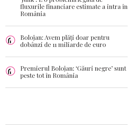
fluxurile financiare estimate a intra în
România
Bolojan: Avem plăţi doar pentru
dobânzi de 11 miliarde de euro
Premierul Bolojan: ‘Găuri negre’ sunt
peste tot în România