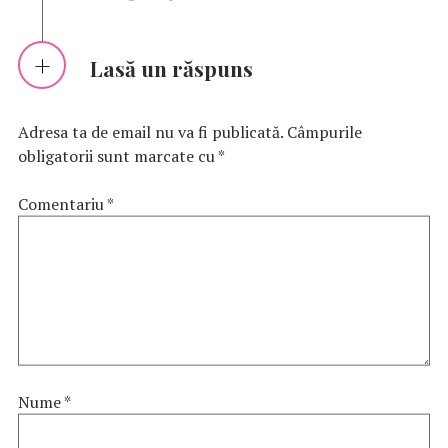
Lasă un răspuns
Adresa ta de email nu va fi publicată.
Câmpurile
obligatorii sunt marcate cu
*
Comentariu
*
Nume
*