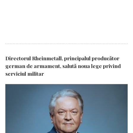
Directorul Rheinmetall, principalul producător
german de armament, salută noua lege privind
serviciul militar