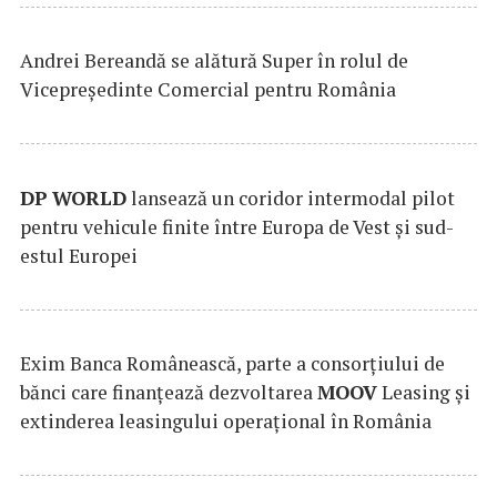
Andrei Bereandă se alătură Super în rolul de
Vicepreședinte Comercial pentru România
DP
WORLD
lansează un coridor intermodal pilot
pentru vehicule finite între Europa de Vest și sud-
estul Europei
Exim Banca Românească, parte a consorțiului de
bănci care finanțează dezvoltarea
MOOV
Leasing și
extinderea leasingului operațional în România