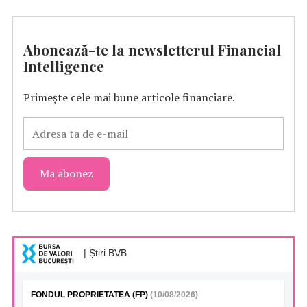
Abonează-te la newsletterul Financial
Intelligence
Primește cele mai bune articole financiare.
| Știri BVB
FONDUL PROPRIETATEA (FP)
(10/08/2026)