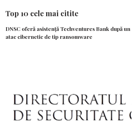
Top 10 cele mai citite
DNSC oferă asistență Techventures Bank după un
atac cibernetic de tip ransomware