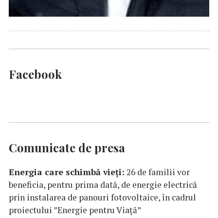
Facebook
Comunicate de presa
Energia care schimbă vieți:
26 de familii vor
beneficia, pentru prima dată, de energie electrică
prin instalarea de panouri fotovoltaice, în cadrul
proiectului ”Energie pentru Viață”