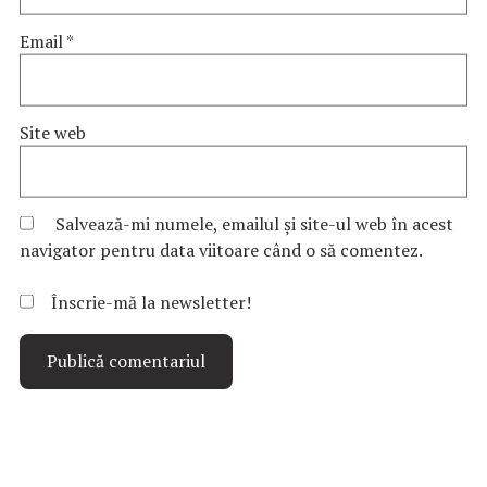
Email
*
Site web
Salvează-mi numele, emailul și site-ul web în acest
navigator pentru data viitoare când o să comentez.
Înscrie-mă la newsletter!