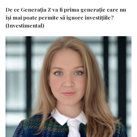
De ce Generația Z va fi prima generație care nu
își mai poate permite să ignore investițiile?
(Investimental)