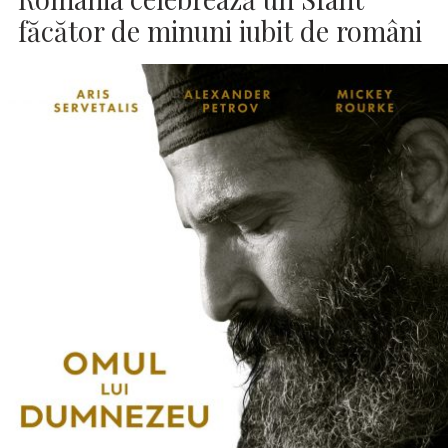
făcător de minuni iubit de români