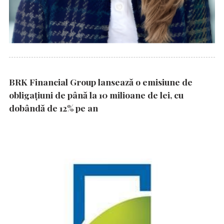
BRK Financial Group lansează o emisiune de
obligațiuni de până la 10 milioane de lei, cu
dobândă de 12% pe an