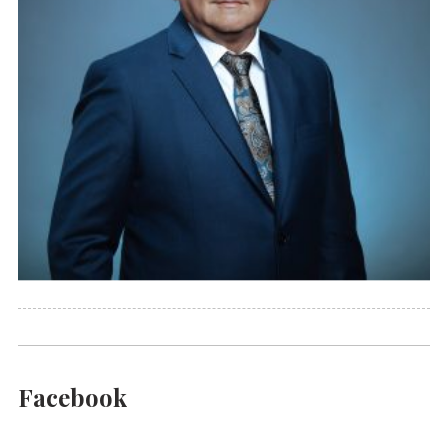
Facebook