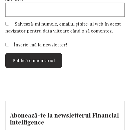
Salvează-mi numele, emailul și site-ul web în acest
navigator pentru data viitoare când o să comentez.
Înscrie-mă la newsletter!
Abonează-te la newsletterul Financial
Intelligence