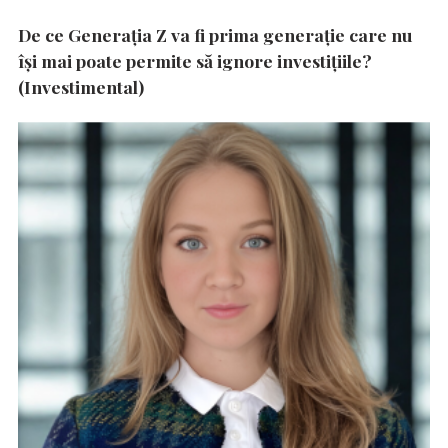
De ce Generația Z va fi prima generație care nu
își mai poate permite să ignore investițiile?
(Investimental)