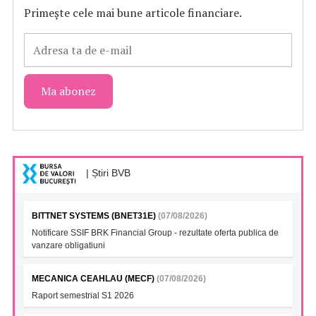
Primește cele mai bune articole financiare.
| Știri BVB
BITTNET SYSTEMS (BNET31E)
(07/08/2026)
Notificare SSIF BRK Financial Group - rezultate oferta publica de
vanzare obligatiuni
MECANICA CEAHLAU (MECF)
(07/08/2026)
Raport semestrial S1 2026