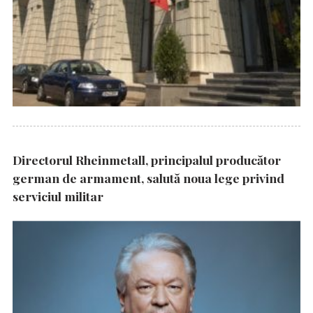
Directorul Rheinmetall, principalul producător
german de armament, salută noua lege privind
serviciul militar