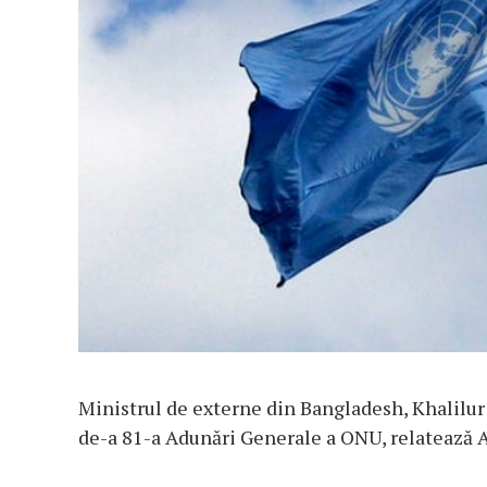
Ministrul de externe din Bangladesh, Khalilur 
de-a 81-a Adunări Generale a ONU, relatează A