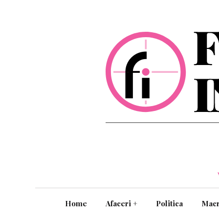
Home
Afaceri
+
Politica
Mac