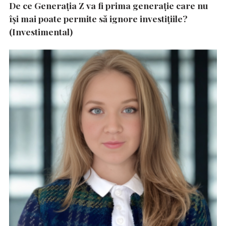
De ce Generația Z va fi prima generație care nu
își mai poate permite să ignore investițiile?
(Investimental)