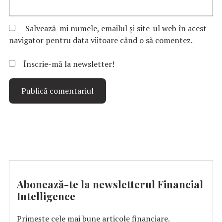
Salvează-mi numele, emailul și site-ul web în acest
navigator pentru data viitoare când o să comentez.
Înscrie-mă la newsletter!
Abonează-te la newsletterul Financial
Intelligence
Primește cele mai bune articole financiare.