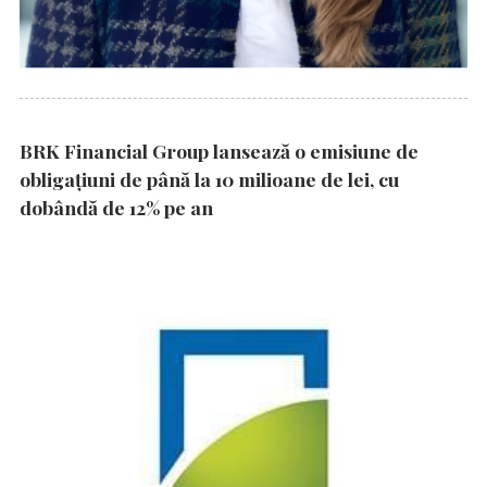
BRK Financial Group lansează o emisiune de
obligațiuni de până la 10 milioane de lei, cu
dobândă de 12% pe an