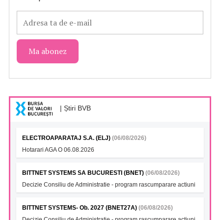
| Știri BVB
ELECTROAPARATAJ S.A. (ELJ)
(06/08/2026)
Hotarari AGA O 06.08.2026
BITTNET SYSTEMS SA BUCURESTI (BNET)
(06/08/2026)
Decizie Consiliu de Administratie - program rascumparare actiuni
BITTNET SYSTEMS- Ob. 2027 (BNET27A)
(06/08/2026)
Decizie Consiliu de Administratie - program rascumparare actiuni