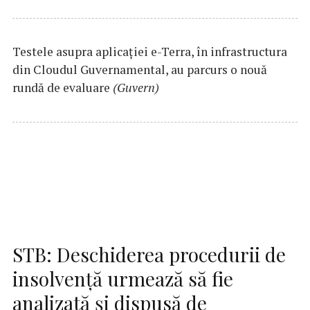
Testele asupra aplicaţiei e-Terra, în infrastructura
din Cloudul Guvernamental, au parcurs o nouă
rundă de evaluare
(Guvern)
STB: Deschiderea procedurii de
insolvenţă urmează să fie
analizată şi dispusă de