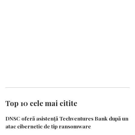
Top 10 cele mai citite
DNSC oferă asistență Techventures Bank după un
atac cibernetic de tip ransomware