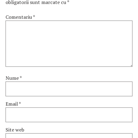
obligatorii sunt marcate cu
*
Comentariu
*
Nume
*
Email
*
Site web