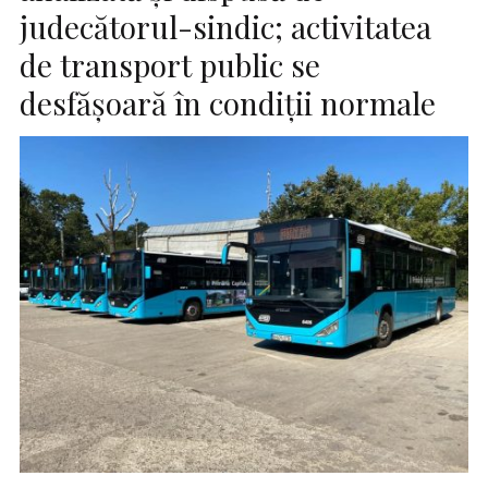
judecătorul-sindic; activitatea
de transport public se
desfăşoară în condiţii normale