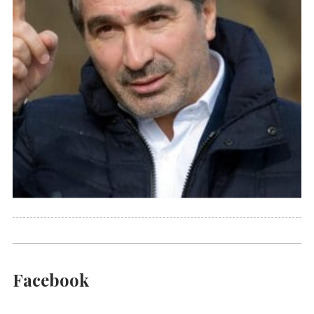
Facebook