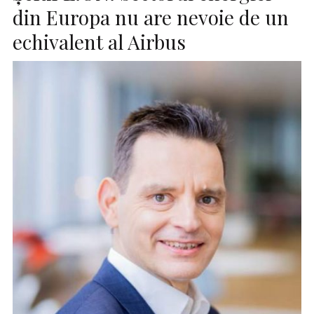
din Europa nu are nevoie de un
echivalent al Airbus