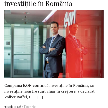
investițiile în România
Compania E.ON continuă investițiile în România, iar
investițiile noastre sunt chiar în creștere, a declarat
Volker Raffel, CEO […]
3 iunie 2026
Energie