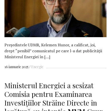
Preşedintele UDMR, Kelemen Hunor, a calificat, joi,
drept “penibil” comunicatul pe care l-a dat publicităţii
Ministerul Energiei în […]
16 ianuarie 2025
Energie
Ministerul Energiei a sesizat
Comisia pentru Examinarea
Investițiilor Străine Directe în