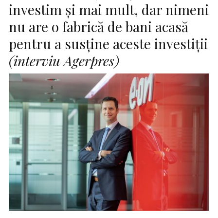
investim şi mai mult, dar nimeni
nu are o fabrică de bani acasă
pentru a susţine aceste investiţii
(interviu Agerpres)