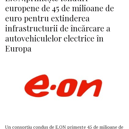
europene de 45 de milioane de
euro pentru extinderea
infrastructurii de încărcare a
autovehiculelor electrice în
Europa
Un consorţiu condus de E.ON primeşte 45 de milioane de