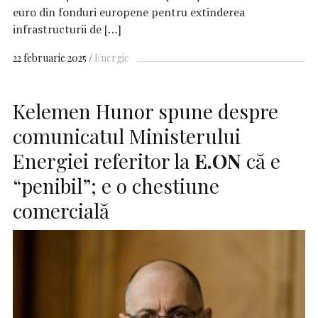
euro din fonduri europene pentru extinderea
infrastructurii de […]
22 februarie 2025
Energie
Kelemen Hunor spune despre
comunicatul Ministerului
Energiei referitor la
E.ON
că e
“penibil”; e o chestiune
comercială