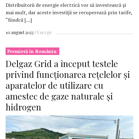
Distribuitorii de energie electrică vor să investească şi
mai mult, dar aceste investiţii se recuperează prin tarife,
“fiindcă […]
10 august 2023
Energie
Premieră în România:
Delgaz Grid a început testele
privind funcționarea reţelelor şi
aparatelor de utilizare cu
amestec de gaze naturale și
hidrogen