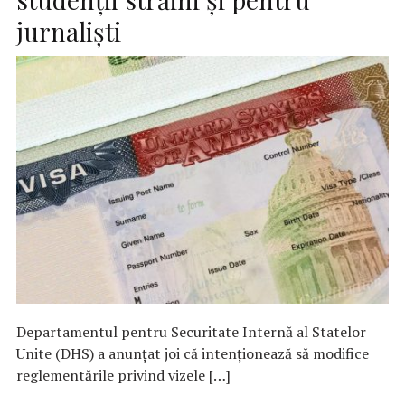
jurnalişti
Departamentul pentru Securitate Internă al Statelor
Unite (DHS) a anunţat joi că intenţionează să modifice
reglementările privind vizele […]