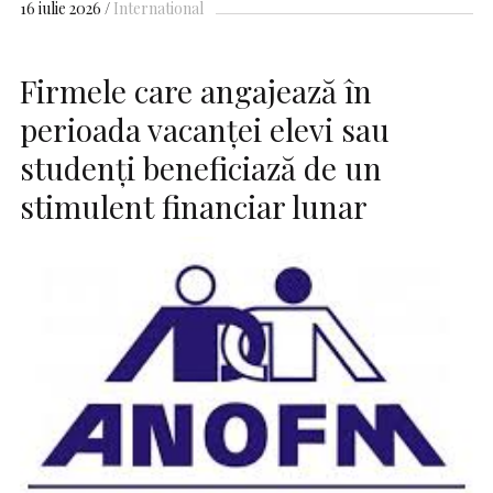
16 iulie 2026
International
Firmele care angajează în
perioada vacanţei elevi sau
studenţi beneficiază de un
stimulent financiar lunar