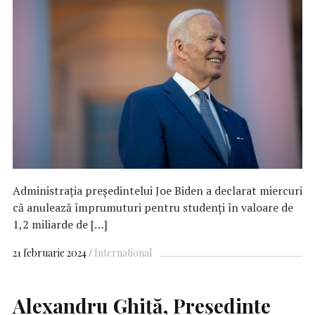
Administrația președintelui Joe Biden a declarat miercuri
că anulează împrumuturi pentru studenți în valoare de
1,2 miliarde de […]
21 februarie 2024
International
Alexandru Ghiță, Președinte