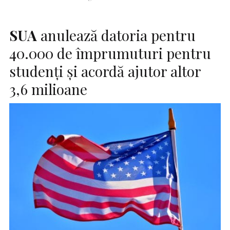
SUA
anulează datoria pentru
40.000 de împrumuturi pentru
studenți şi acordă ajutor altor
3,6 milioane