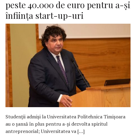
peste 40.000 de euro pentru a-și
înființa start-up-uri
Studenții admiși la Universitatea Politehnica Timișoara
au o șansă în plus pentru a-și dezvolta spiritul
antreprenorial; Universitatea va […]