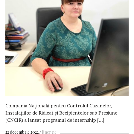
Compania Națională pentru Controlul Cazanelor,
Instalațiilor de Ridicat și Recipientelor sub Presiune
(CNCIR) a lansat programul de internship […]
22 decembrie 2022
Energie