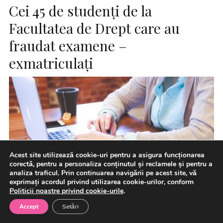
Cei 45 de studenţi de la
Facultatea de Drept care au
fraudat examene –
exmatriculaţi
Acest site utilizează cookie-uri pentru a asigura funcționarea
corectă, pentru a personaliza conținutul și reclamele și pentru a
analiza traficul. Prin continuarea navigării pe acest site, vă
exprimați acordul privind utilizarea cookie-urilor, conform
Politicii noastre privind cookie-urile
.
Accept
Setări