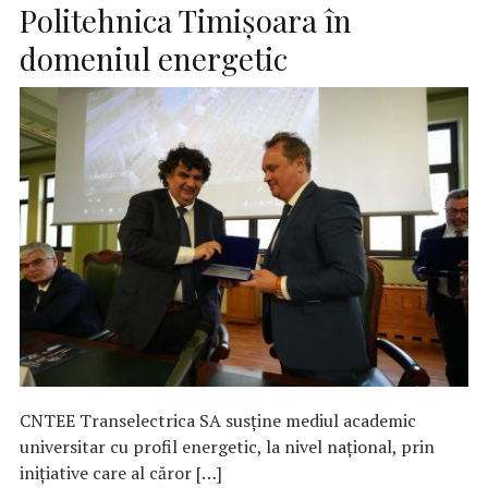
Politehnica Timișoara în
domeniul energetic
CNTEE Transelectrica SA susține mediul academic
universitar cu profil energetic, la nivel național, prin
inițiative care al căror […]