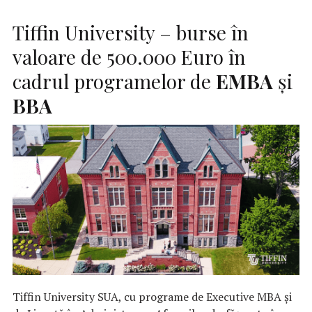
Tiffin University – burse în
valoare de 500.000 Euro în
cadrul programelor de
EMBA
și
BBA
Tiffin University SUA, cu programe de Executive MBA și