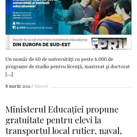
Un număr de 60 de universităţi cu peste 6.000 de
programe de studiu pentru licenţă, masterat şi doctorat
[…]
8 martie 2021
Afaceri
Ministerul Educaţiei propune
gratuitate pentru elevi la
transportul local rutier, naval,