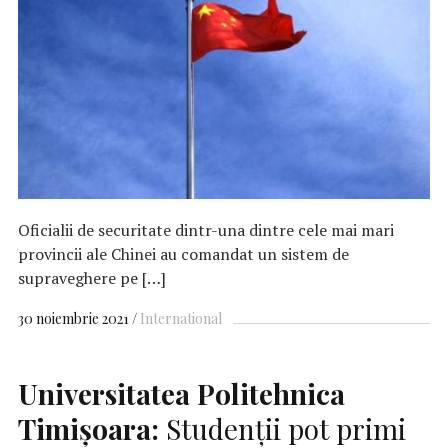
Oficialii de securitate dintr-una dintre cele mai mari
provincii ale Chinei au comandat un sistem de
supraveghere pe […]
30 noiembrie 2021
International
Universitatea Politehnica
Timișoara:
Studenții pot primi