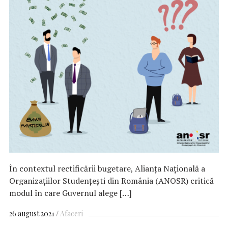
În contextul rectificării bugetare, Alianța Națională a
Organizațiilor Studențești din România (ANOSR) critică
modul în care Guvernul alege […]
26 august 2021
Afaceri