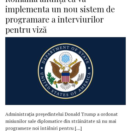
implementa un nou sistem de
programare a interviurilor
pentru viză
Administrația președintelui Donald Trump a ordonat
misiunilor sale diplomatice din străinătate să nu mai
programeze noi întâlniri pentru […]