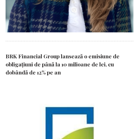
BRK Financial Group lansează o emisiune de
obligațiuni de până la 10 milioane de lei, cu
dobândă de 12% pe an