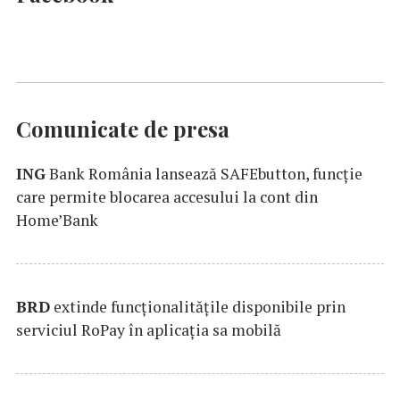
Comunicate de presa
ING
Bank România lansează SAFEbutton, funcţie
care permite blocarea accesului la cont din
Home’Bank
BRD
extinde funcţionalităţile disponibile prin
serviciul RoPay în aplicaţia sa mobilă