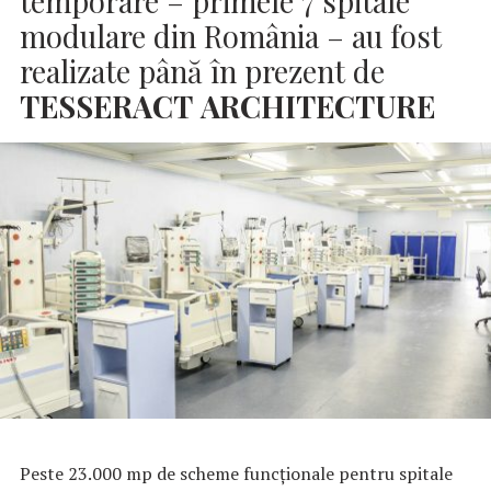
temporare – primele 7 spitale
modulare din România – au fost
realizate până în prezent de
TESSERACT
ARCHITECTURE
Peste 23.000 mp de scheme funcționale pentru spitale