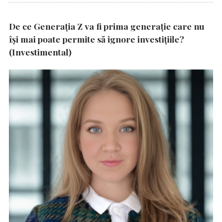
De ce Generația Z va fi prima generație care nu
își mai poate permite să ignore investițiile?
(Investimental)