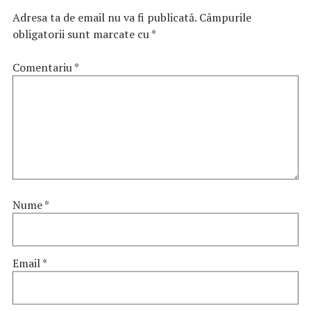
Adresa ta de email nu va fi publicată.
Câmpurile
obligatorii sunt marcate cu
*
Comentariu
*
Nume
*
Email
*