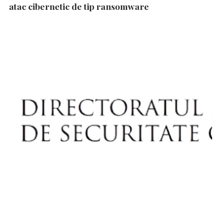
atac cibernetic de tip ransomware