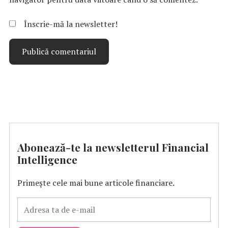
Înscrie-mă la newsletter!
Abonează-te la newsletterul Financial
Intelligence
Primește cele mai bune articole financiare.