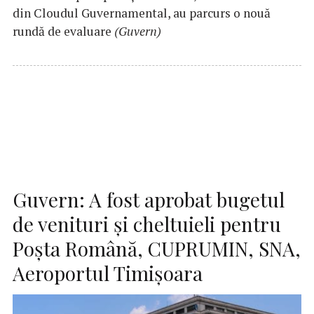
din Cloudul Guvernamental, au parcurs o nouă
rundă de evaluare
(Guvern)
Guvern: A fost aprobat bugetul
de venituri şi cheltuieli pentru
Poşta Română, CUPRUMIN, SNA,
Aeroportul Timişoara