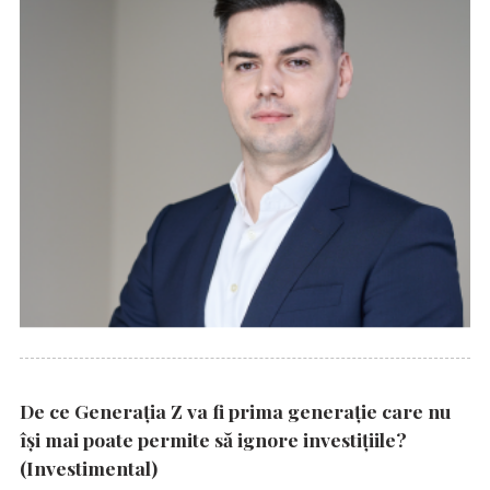
De ce Generația Z va fi prima generație care nu
își mai poate permite să ignore investițiile?
(Investimental)