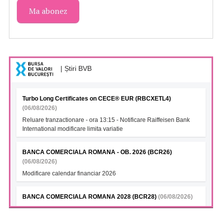
| Știri BVB
Turbo Long Certificates on CECE® EUR (RBCXETL4)
(06/08/2026)
Reluare tranzactionare - ora 13:15 - Notificare Raiffeisen Bank
International modificare limita variatie
BANCA COMERCIALA ROMANA - OB. 2026 (BCR26)
(06/08/2026)
Modificare calendar financiar 2026
BANCA COMERCIALA ROMANA 2028 (BCR28)
(06/08/2026)
Modificare calendar financiar 2026