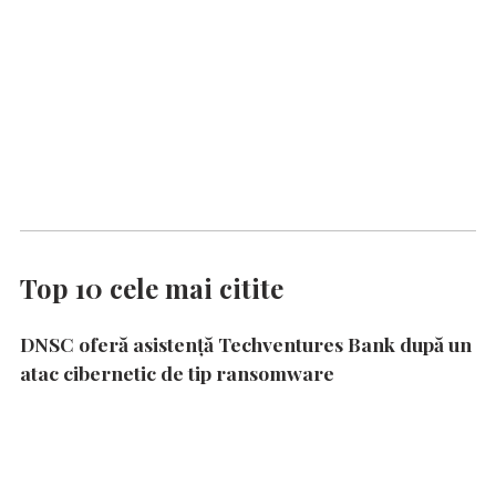
Top 10 cele mai citite
DNSC oferă asistență Techventures Bank după un
atac cibernetic de tip ransomware