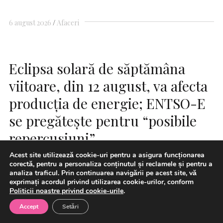
6 august 2026
Afaceri
Eclipsa solară de săptămâna
viitoare, din 12 august, va afecta
producţia de energie; ENTSO-E
se pregăteşte pentru “posibile
repercusiuni”
Acest site utilizează cookie-uri pentru a asigura funcționarea
corectă, pentru a personaliza conținutul și reclamele și pentru a
analiza traficul. Prin continuarea navigării pe acest site, vă
exprimați acordul privind utilizarea cookie-urilor, conform
Politicii noastre privind cookie-urile
.
Accept
Setări