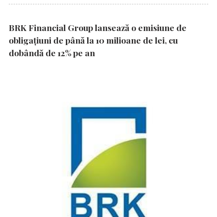
BRK Financial Group lansează o emisiune de
obligațiuni de până la 10 milioane de lei, cu
dobândă de 12% pe an