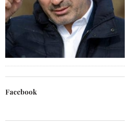
Facebook