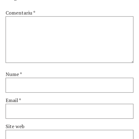
Comentariu
*
Nume
*
Email
*
Site web