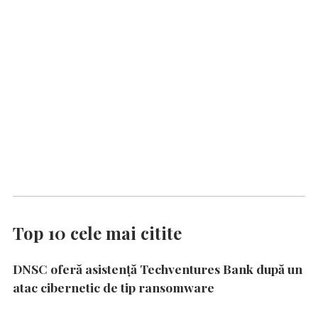
Top 10 cele mai citite
DNSC oferă asistență Techventures Bank după un
atac cibernetic de tip ransomware