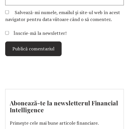
Salvează-mi numele, emailul și site-ul web în acest
navigator pentru data viitoare când o să comentez.
Înscrie-mă la newsletter!
Abonează-te la newsletterul Financial
Intelligence
Primește cele mai bune articole financiare.