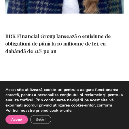
BRK Financial Group lansează o emisiune de
obligațiuni de până la 10 milioane de lei, cu
dobândă de 12% pe an
Acest site utilizează cookie-uri pentru a asigura funcționarea
corectă, pentru a personaliza conținutul și reclamele și pentru a
analiza traficul. Prin continuarea navigării pe acest site, vă
exprimați acordul privind utilizarea cookie-urilor, conform
Politicii noastre privind cookie-urile
.
Accept
Setări