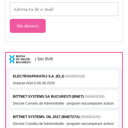
| Știri BVB
ELECTROAPARATAJ S.A. (ELJ)
(06/08/2026)
Hotarari AGA O 06.08.2026
BITTNET SYSTEMS SA BUCURESTI (BNET)
(06/08/2026)
Decizie Consiliu de Administratie - program rascumparare actiuni
BITTNET SYSTEMS- Ob. 2027 (BNET27A)
(06/08/2026)
Decizie Consiliu de Administratie - program rascumparare actiuni