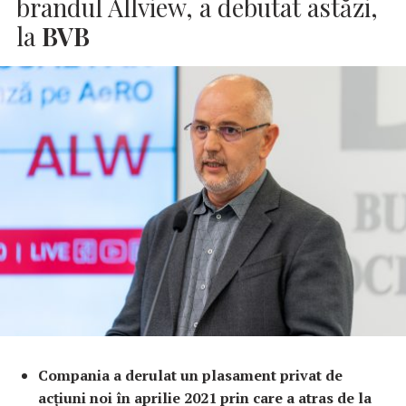
brandul Allview, a debutat astăzi,
la
BVB
Compania a derulat un plasament privat de
acțiuni noi în aprilie 2021 prin care a atras de la