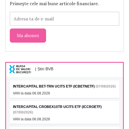
Primește cele mai bune articole financiare.
| Știri BVB
INTERCAPITAL BET-TRN UCITS ETF (ICBETNETF)
(07/08/2026)
VAN la data 06.08.2026
INTERCAPITAL CROBEX10TR UCITS ETF (ICCROETF)
(07/08/2026)
VAN la data 06.08.2026