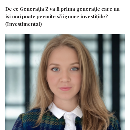
De ce Generația Z va fi prima generație care nu
își mai poate permite să ignore investițiile?
(Investimental)