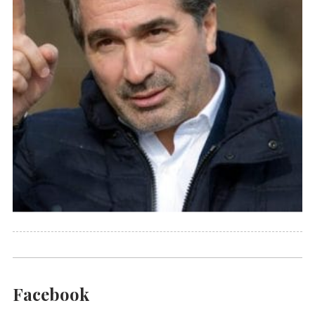
Facebook