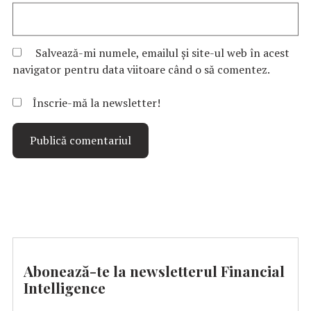
Salvează-mi numele, emailul și site-ul web în acest
navigator pentru data viitoare când o să comentez.
Înscrie-mă la newsletter!
Abonează-te la newsletterul Financial
Intelligence