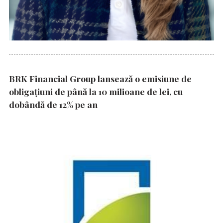
BRK Financial Group lansează o emisiune de
obligațiuni de până la 10 milioane de lei, cu
dobândă de 12% pe an