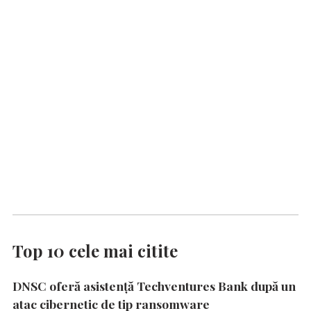
Top 10 cele mai citite
DNSC oferă asistență Techventures Bank după un
atac cibernetic de tip ransomware