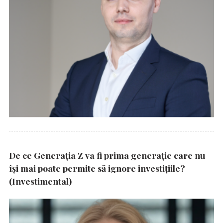
De ce Generația Z va fi prima generație care nu
își mai poate permite să ignore investițiile?
(Investimental)