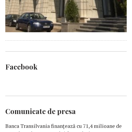
Facebook
Comunicate de presa
Banca Transilvania finanțează cu 71,4 milioane de