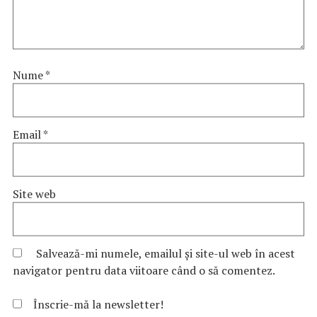
Nume
*
Email
*
Site web
Salvează-mi numele, emailul și site-ul web în acest
navigator pentru data viitoare când o să comentez.
Înscrie-mă la newsletter!