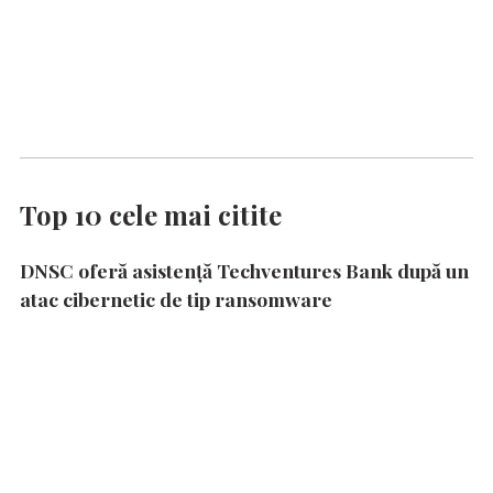
Top 10 cele mai citite
DNSC oferă asistență Techventures Bank după un
atac cibernetic de tip ransomware