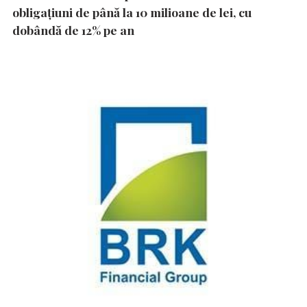
obligațiuni de până la 10 milioane de lei, cu
dobândă de 12% pe an