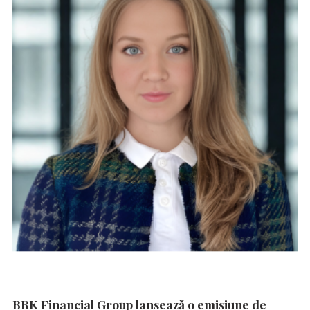
BRK Financial Group lansează o emisiune de