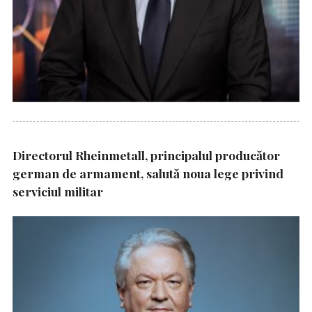
Directorul Rheinmetall, principalul producător
german de armament, salută noua lege privind
serviciul militar