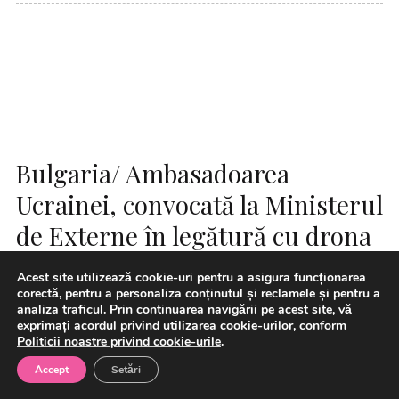
Bulgaria/ Ambasadoarea
Ucrainei, convocată la Ministerul
de Externe în legătură cu drona
prăbuşită
Acest site utilizează cookie-uri pentru a asigura funcționarea
corectă, pentru a personaliza conținutul și reclamele și pentru a
analiza traficul. Prin continuarea navigării pe acest site, vă
exprimați acordul privind utilizarea cookie-urilor, conform
Politicii noastre privind cookie-urile
.
Accept
Setări