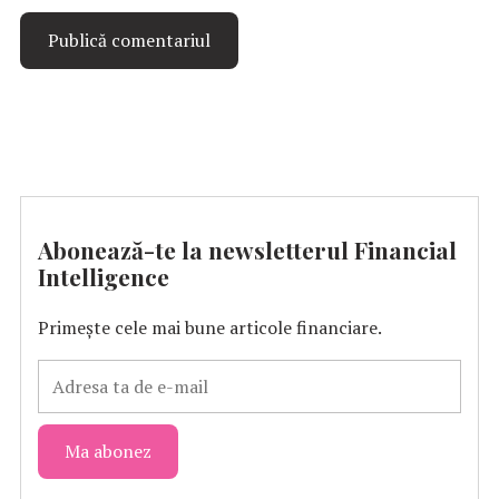
Abonează-te la newsletterul Financial
Intelligence
Primește cele mai bune articole financiare.