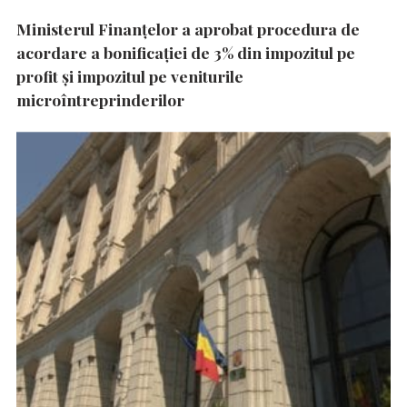
Ministerul Finanțelor a aprobat procedura de
acordare a bonificației de 3% din impozitul pe
profit și impozitul pe veniturile
microîntreprinderilor