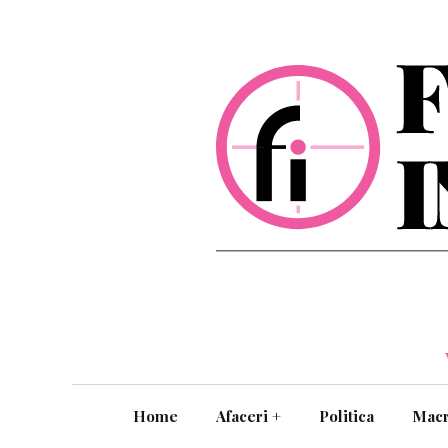
Home
Afaceri
+
Politica
Mac