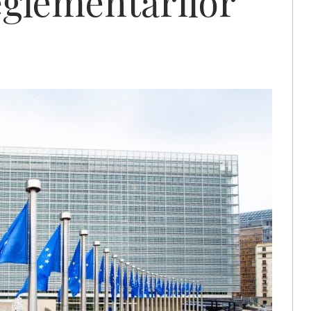
eglementărilor