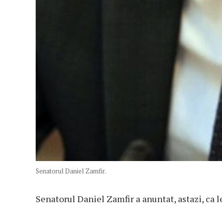
Senatorul Daniel Zamfir.
Senatorul Daniel Zamfir a anuntat, astazi, ca l