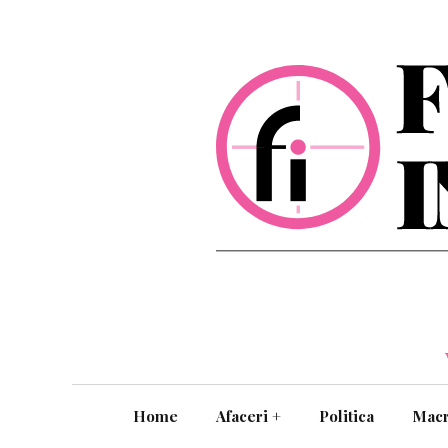
Home
Afaceri
+
Politica
Mac