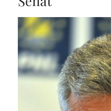
Senat