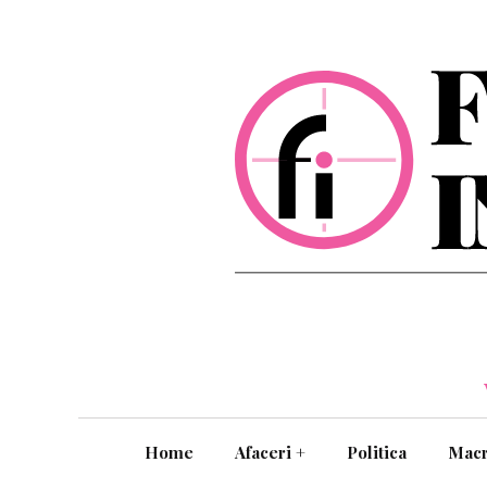
Home
Afaceri
+
Politica
Mac