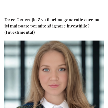
De ce Generația Z va fi prima generație care nu
își mai poate permite să ignore investițiile?
(Investimental)