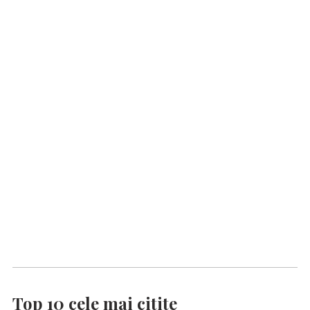
Top 10 cele mai citite