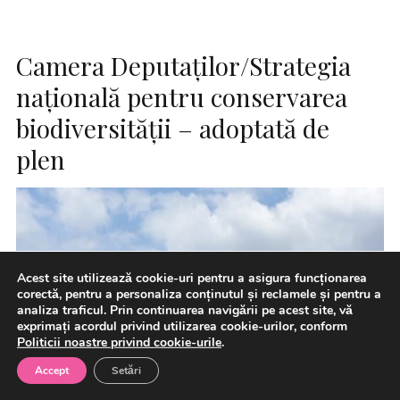
Camera Deputaţilor/Strategia
naţională pentru conservarea
biodiversităţii – adoptată de
plen
Acest site utilizează cookie-uri pentru a asigura funcționarea
corectă, pentru a personaliza conținutul și reclamele și pentru a
analiza traficul. Prin continuarea navigării pe acest site, vă
exprimați acordul privind utilizarea cookie-urilor, conform
Politicii noastre privind cookie-urile
.
Accept
Setări