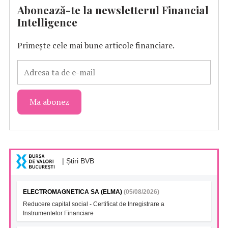
Abonează-te la newsletterul Financial
Intelligence
Primește cele mai bune articole financiare.
| Știri BVB
ELECTROMAGNETICA SA (ELMA)
(05/08/2026)
Reducere capital social - Certificat de Inregistrare a
Instrumentelor Financiare