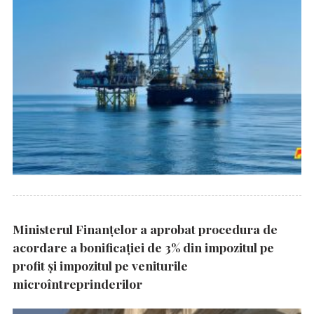
Ministerul Finanțelor a aprobat procedura de
acordare a bonificației de 3% din impozitul pe
profit și impozitul pe veniturile
microîntreprinderilor