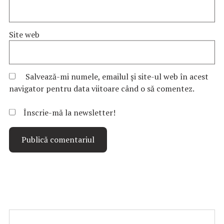
Site web
Salvează-mi numele, emailul și site-ul web în acest
navigator pentru data viitoare când o să comentez.
Înscrie-mă la newsletter!