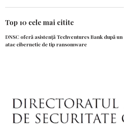
Top 10 cele mai citite
DNSC oferă asistență Techventures Bank după un
atac cibernetic de tip ransomware