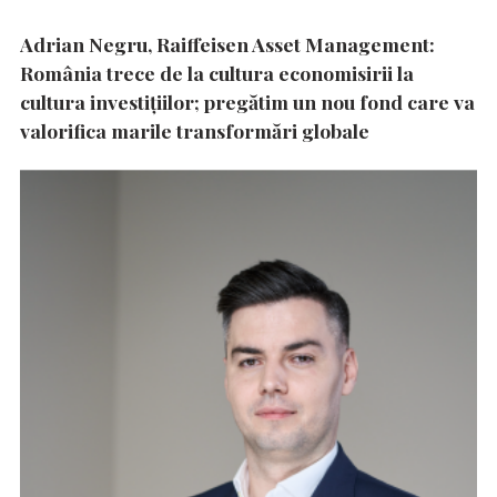
Adrian Negru, Raiffeisen Asset Management:
România trece de la cultura economisirii la
cultura investițiilor; pregătim un nou fond care va
valorifica marile transformări globale