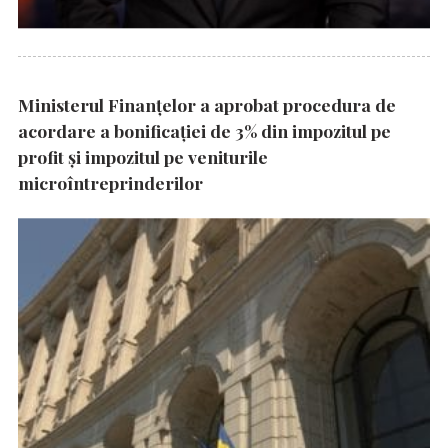
Ministerul Finanțelor a aprobat procedura de
acordare a bonificației de 3% din impozitul pe
profit și impozitul pe veniturile
microîntreprinderilor