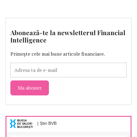
Abonează-te la newsletterul Financial
Intelligence
Primește cele mai bune articole financiare.
| Știri BVB