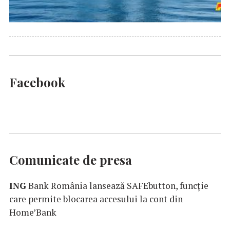
Facebook
Comunicate de presa
ING
Bank România lansează SAFEbutton, funcţie
care permite blocarea accesului la cont din
Home’Bank