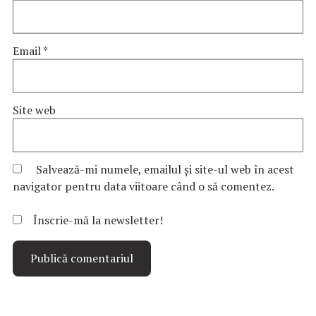
Email
*
Site web
Salvează-mi numele, emailul și site-ul web în acest
navigator pentru data viitoare când o să comentez.
Înscrie-mă la newsletter!