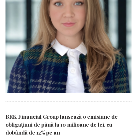
BRK Financial Group lansează o emisiune de
obligațiuni de până la 10 milioane de lei, cu
dobândă de 12% pe an