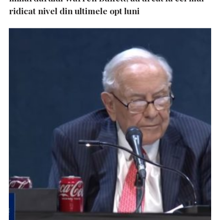
ridicat nivel din ultimele opt luni