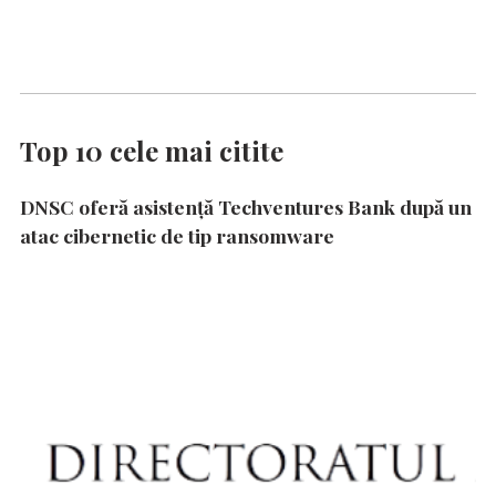
Top 10 cele mai citite
DNSC oferă asistență Techventures Bank după un
atac cibernetic de tip ransomware