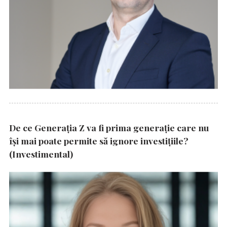
De ce Generația Z va fi prima generație care nu
își mai poate permite să ignore investițiile?
(Investimental)