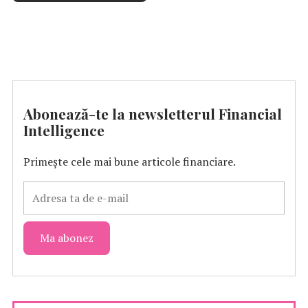
Abonează-te la newsletterul Financial
Intelligence
Primește cele mai bune articole financiare.