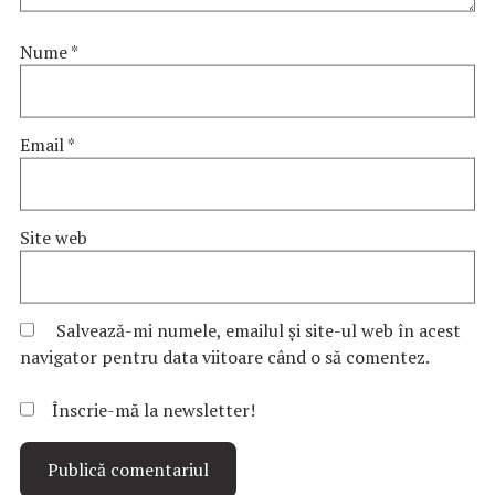
Nume
*
Email
*
Site web
Salvează-mi numele, emailul și site-ul web în acest
navigator pentru data viitoare când o să comentez.
Înscrie-mă la newsletter!