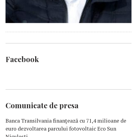
Facebook
Comunicate de presa
Banca Transilvania finanțează cu 71,4 milioane de
euro dezvoltarea parcului fotovoltaic Eco Sun
Niculești