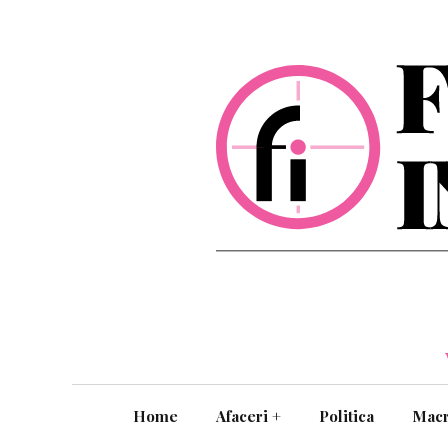
Home
Afaceri
+
Politica
Mac