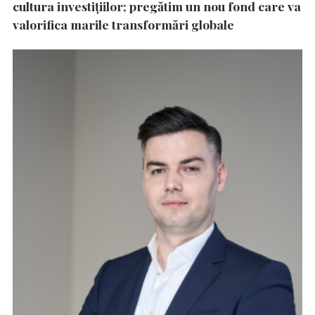
cultura investițiilor; pregătim un nou fond care va
valorifica marile transformări globale