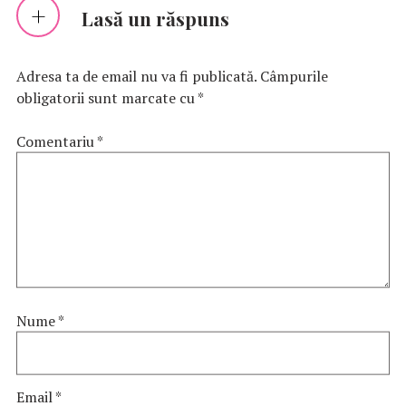
Lasă un răspuns
Adresa ta de email nu va fi publicată.
Câmpurile
obligatorii sunt marcate cu
*
Comentariu
*
Nume
*
Email
*