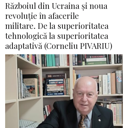
Războiul din Ucraina și noua
revoluție în afacerile
militare. De la superioritatea
tehnologică la superioritatea
adaptativă (Corneliu PIVARIU)