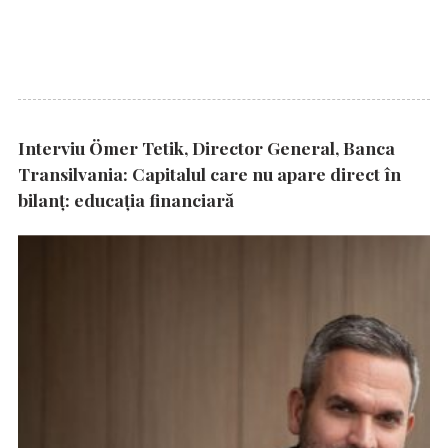
Interviu Ömer Tetik, Director General, Banca
Transilvania: Capitalul care nu apare direct în
bilanț: educația financiară