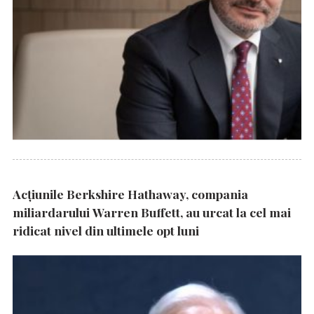
Acțiunile Berkshire Hathaway, compania
miliardarului Warren Buffett, au urcat la cel mai
ridicat nivel din ultimele opt luni