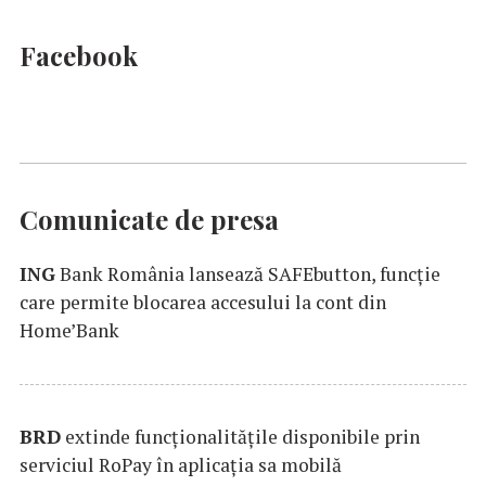
Facebook
Comunicate de presa
ING
Bank România lansează SAFEbutton, funcţie
care permite blocarea accesului la cont din
Home’Bank
BRD
extinde funcţionalităţile disponibile prin
serviciul RoPay în aplicaţia sa mobilă