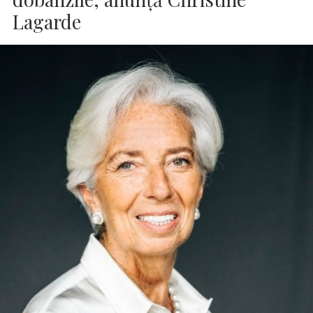
Lagarde