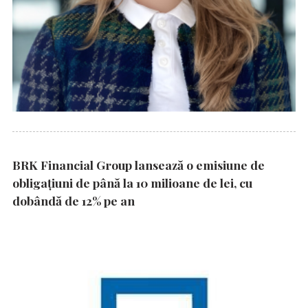
BRK Financial Group lansează o emisiune de
obligațiuni de până la 10 milioane de lei, cu
dobândă de 12% pe an