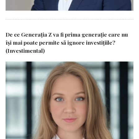
De ce Generația Z va fi prima generație care nu
își mai poate permite să ignore investițiile?
(Investimental)