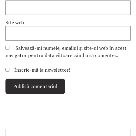
Site web
Salvează-mi numele, emailul și site-ul web în acest
navigator pentru data viitoare când o să comentez.
Înscrie-mă la newsletter!