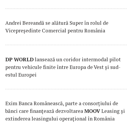
Andrei Bereandă se alătură Super în rolul de
Vicepreședinte Comercial pentru România
DP
WORLD
lansează un coridor intermodal pilot
pentru vehicule finite între Europa de Vest și sud-
estul Europei
Exim Banca Românească, parte a consorțiului de
bănci care finanțează dezvoltarea
MOOV
Leasing și
extinderea leasingului operațional în România