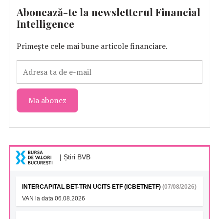
Abonează-te la newsletterul Financial
Intelligence
Primește cele mai bune articole financiare.
| Știri BVB
INTERCAPITAL BET-TRN UCITS ETF (ICBETNETF)
(07/08/2026)
VAN la data 06.08.2026