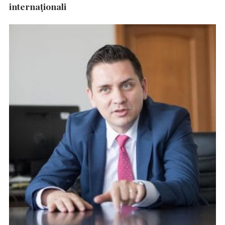
internaționali