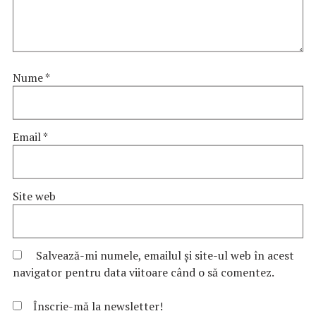
Nume
*
Email
*
Site web
Salvează-mi numele, emailul și site-ul web în acest
navigator pentru data viitoare când o să comentez.
Înscrie-mă la newsletter!