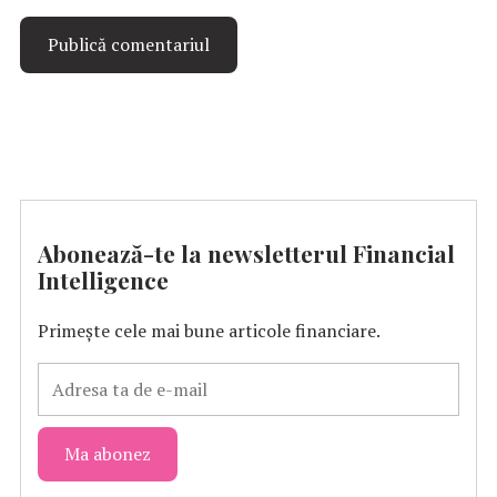
Abonează-te la newsletterul Financial
Intelligence
Primește cele mai bune articole financiare.