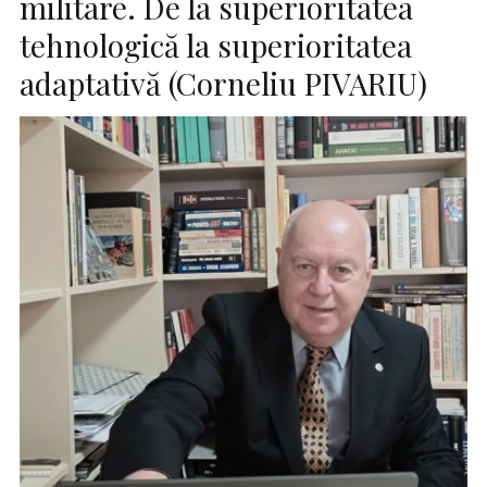
militare. De la superioritatea
tehnologică la superioritatea
adaptativă (Corneliu PIVARIU)