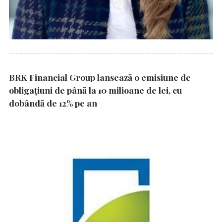
BRK Financial Group lansează o emisiune de
obligațiuni de până la 10 milioane de lei, cu
dobândă de 12% pe an