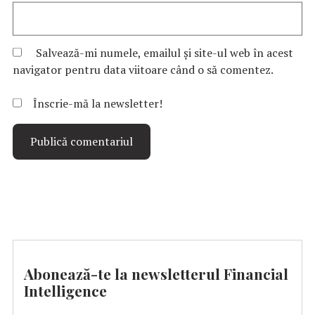
Salvează-mi numele, emailul și site-ul web în acest
navigator pentru data viitoare când o să comentez.
Înscrie-mă la newsletter!
Abonează-te la newsletterul Financial
Intelligence