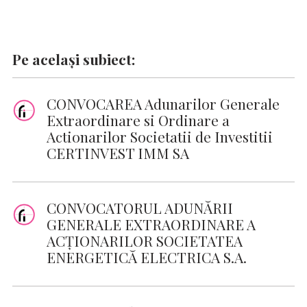
Pe același subiect:
CONVOCAREA Adunarilor Generale
Extraordinare si Ordinare a
Actionarilor Societatii de Investitii
CERTINVEST IMM SA
CONVOCATORUL ADUNĂRII
GENERALE EXTRAORDINARE A
ACŢIONARILOR SOCIETATEA
ENERGETICĂ ELECTRICA S.A.