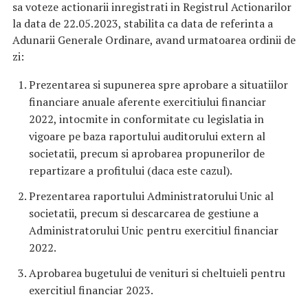
sa voteze actionarii inregistrati in Registrul Actionarilor
la data de 22.05.2023, stabilita ca data de referinta a
Adunarii Generale Ordinare, avand urmatoarea ordinii de
zi:
Prezentarea si supunerea spre aprobare a situatiilor
financiare anuale aferente exercitiului financiar
2022, intocmite in conformitate cu legislatia in
vigoare pe baza raportului auditorului extern al
societatii, precum si aprobarea propunerilor de
repartizare a profitului (daca este cazul).
Prezentarea raportului Administratorului Unic al
societatii, precum si descarcarea de gestiune a
Administratorului Unic pentru exercitiul financiar
2022.
Aprobarea bugetului de venituri si cheltuieli pentru
exercitiul financiar 2023.