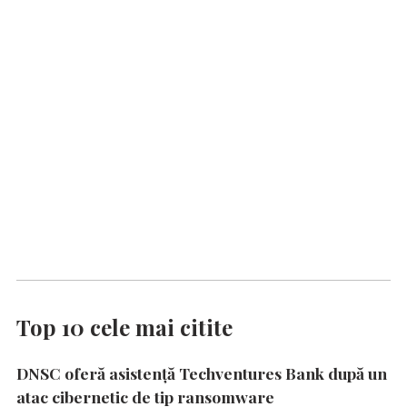
Top 10 cele mai citite
DNSC oferă asistență Techventures Bank după un
atac cibernetic de tip ransomware