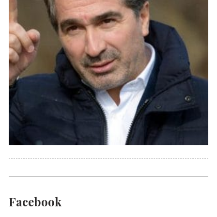
Facebook