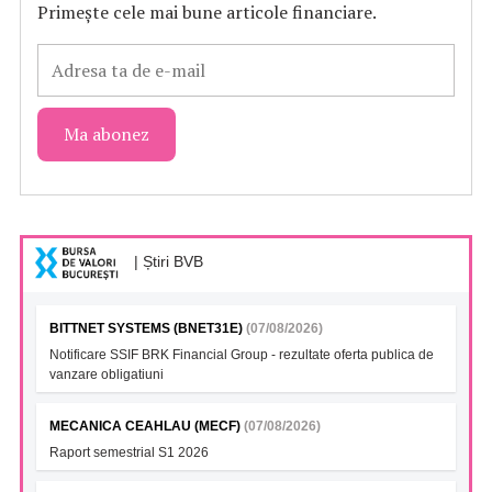
Primește cele mai bune articole financiare.
| Știri BVB
BITTNET SYSTEMS (BNET31E)
(07/08/2026)
Notificare SSIF BRK Financial Group - rezultate oferta publica de
vanzare obligatiuni
MECANICA CEAHLAU (MECF)
(07/08/2026)
Raport semestrial S1 2026