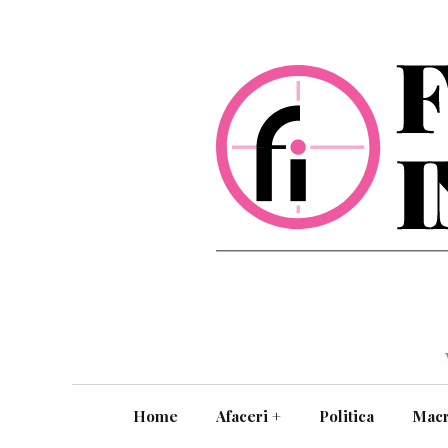
Home
Afaceri
+
Politica
Mac