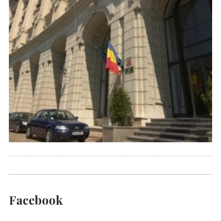
Facebook