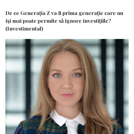
De ce Generația Z va fi prima generație care nu
își mai poate permite să ignore investițiile?
(Investimental)