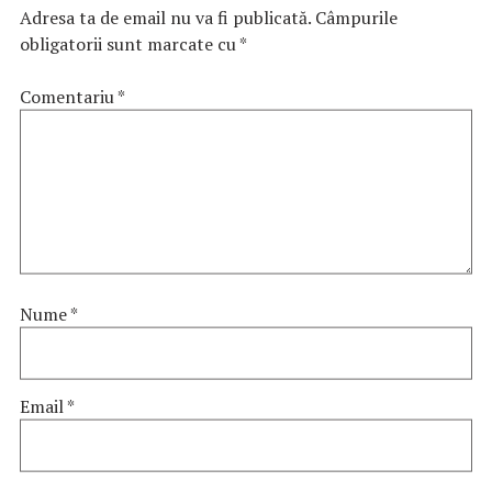
Adresa ta de email nu va fi publicată.
Câmpurile
obligatorii sunt marcate cu
*
Comentariu
*
Nume
*
Email
*