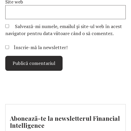
Site web
Salvează-mi numele, emailul și site-ul web în acest
navigator pentru data viitoare când o să comentez.
Înscrie-mă la newsletter!
Abonează-te la newsletterul Financial
Intelligence