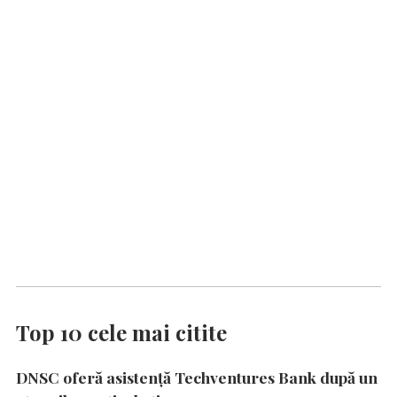
Top 10 cele mai citite
DNSC oferă asistență Techventures Bank după un