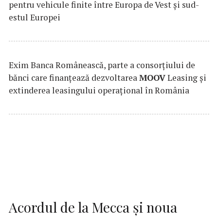
pentru vehicule finite între Europa de Vest și sud-
estul Europei
Exim Banca Românească, parte a consorțiului de
bănci care finanțează dezvoltarea
MOOV
Leasing și
extinderea leasingului operațional în România
Acordul de la Mecca și noua