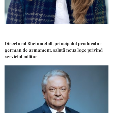
Directorul Rheinmetall, principalul producător
german de armament, salută noua lege privind
serviciul militar