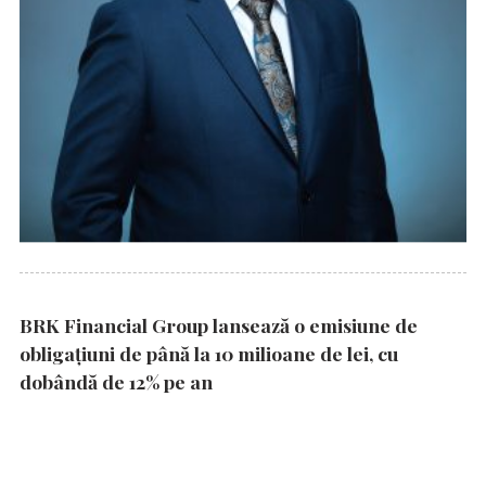
BRK Financial Group lansează o emisiune de
obligațiuni de până la 10 milioane de lei, cu
dobândă de 12% pe an