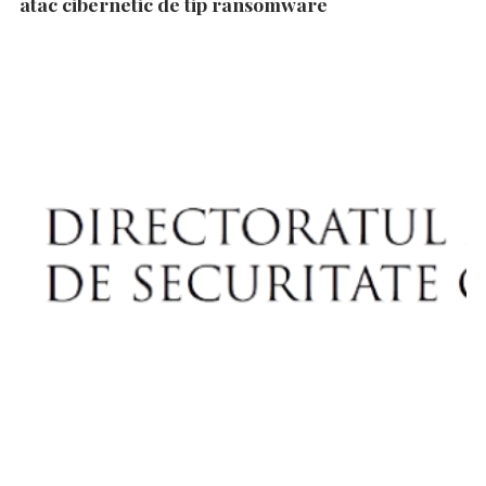
atac cibernetic de tip ransomware