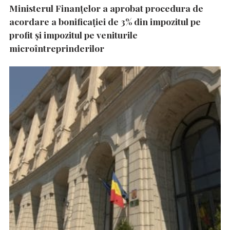
Ministerul Finanțelor a aprobat procedura de
acordare a bonificației de 3% din impozitul pe
profit și impozitul pe veniturile
microîntreprinderilor