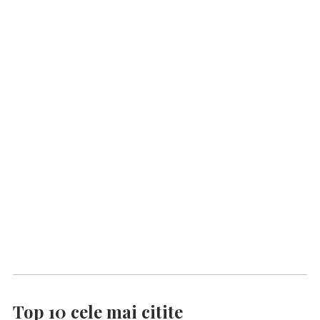
Top 10 cele mai citite