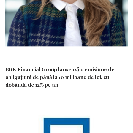
BRK Financial Group lansează o emisiune de
obligațiuni de până la 10 milioane de lei, cu
dobândă de 12% pe an