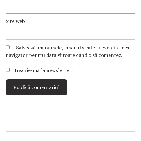
Site web
Salvează-mi numele, emailul și site-ul web în acest
navigator pentru data viitoare când o să comentez.
Înscrie-mă la newsletter!