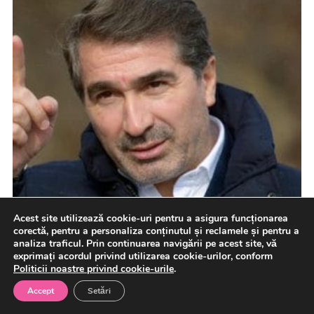
Acest site utilizează cookie-uri pentru a asigura funcționarea
corectă, pentru a personaliza conținutul și reclamele și pentru a
analiza traficul. Prin continuarea navigării pe acest site, vă
exprimați acordul privind utilizarea cookie-urilor, conform
Politicii noastre privind cookie-urile
.
Accept
Setări