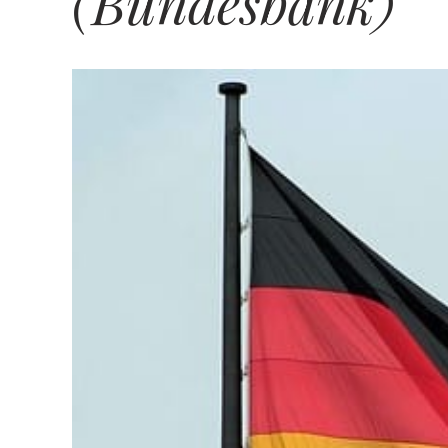
(Bundesbank)