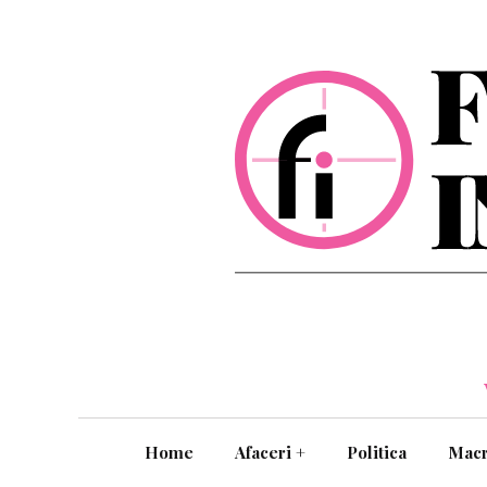
Home
Afaceri
+
Politica
Mac