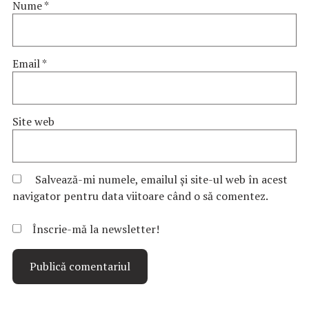
Nume
*
Email
*
Site web
Salvează-mi numele, emailul și site-ul web în acest
navigator pentru data viitoare când o să comentez.
Înscrie-mă la newsletter!