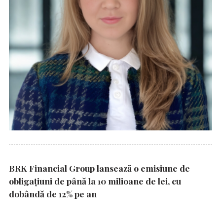
BRK Financial Group lansează o emisiune de
obligațiuni de până la 10 milioane de lei, cu
dobândă de 12% pe an