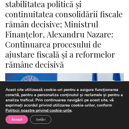
stabilitatea politică și
continuitatea consolidării fiscale
rămân decisive; Ministrul
Finanțelor, Alexandru Nazare:
Continuarea procesului de
ajustare fiscală și a reformelor
rămâne decisivă
Acest site utilizează cookie-uri pentru a asigura funcționarea
corectă, pentru a personaliza conținutul și reclamele și pentru a
analiza traficul. Prin continuarea navigării pe acest site, vă
exprimați acordul privind utilizarea cookie-urilor, conform
Politicii noastre privind cookie-urile
.
Accept
Setări