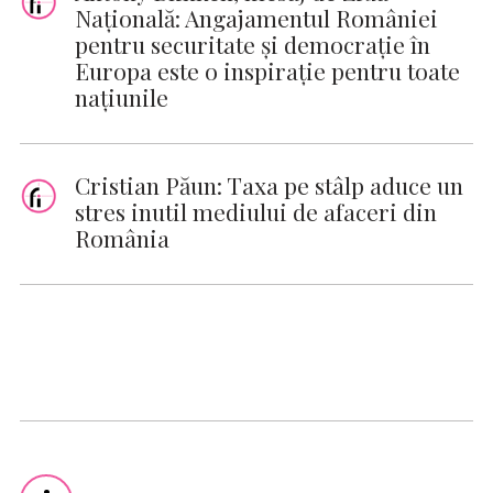
Naţională: Angajamentul României
pentru securitate și democrație în
Europa este o inspirație pentru toate
națiunile
Cristian Păun: Taxa pe stâlp aduce un
stres inutil mediului de afaceri din
România