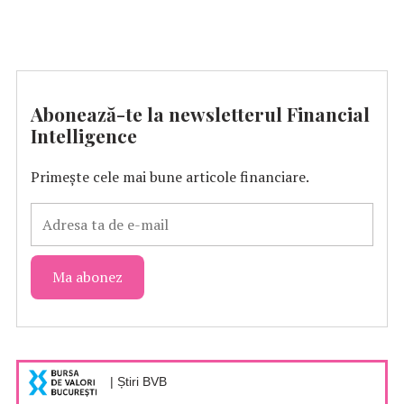
Abonează-te la newsletterul Financial
Intelligence
Primește cele mai bune articole financiare.
| Știri BVB