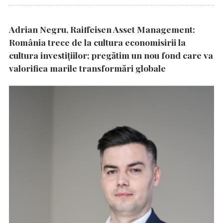
Adrian Negru, Raiffeisen Asset Management:
România trece de la cultura economisirii la
cultura investițiilor; pregătim un nou fond care va
valorifica marile transformări globale