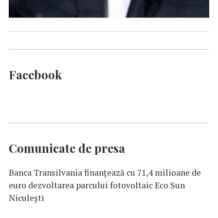
Facebook
Comunicate de presa
Banca Transilvania finanțează cu 71,4 milioane de
euro dezvoltarea parcului fotovoltaic Eco Sun
Niculești