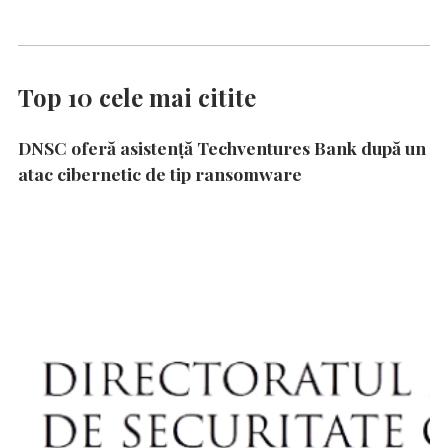
Top 10 cele mai citite
DNSC oferă asistență Techventures Bank după un
atac cibernetic de tip ransomware