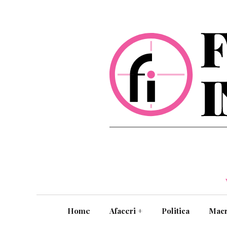
Home
Afaceri
+
Politica
Mac