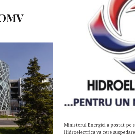
OMV
Ministerul Energiei a postat pe 
Hidroelectrica va cere suspedare