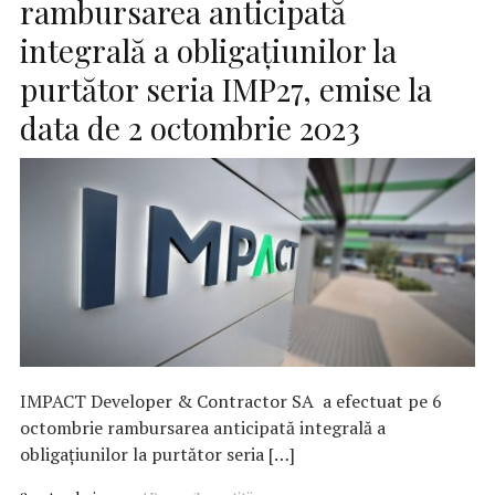
rambursarea anticipată
integrală a obligațiunilor la
purtător seria IMP27, emise la
data de 2 octombrie 2023
IMPACT Developer & Contractor SA a efectuat pe 6
octombrie rambursarea anticipată integrală a
obligațiunilor la purtător seria […]