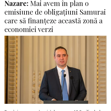
Nazare:
Mai avem în plan o
emisiune de obligaţiuni Samurai
care să finanţeze această zonă a
economiei verzi