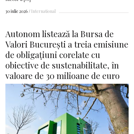
30 iulie 2026
International
Autonom listează la Bursa de
Valori București a treia emisiune
de obligațiuni corelate cu
obiective de sustenabilitate, în
valoare de 30 milioane de euro