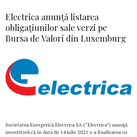
Electrica anunță listarea
obligațiunilor sale verzi pe
Bursa de Valori din Luxemburg
Societatea Energetică Electrica SA (“Electrica”) anunță
investitorii că în data de 14 iulie 2025 s-a finalizarea cu