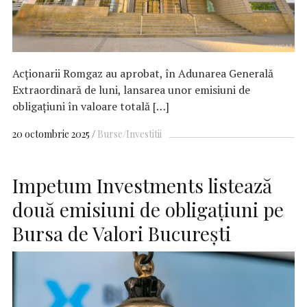
Acţionarii Romgaz au aprobat, în Adunarea Generală
Extraordinară de luni, lansarea unor emisiuni de
obligaţiuni în valoare totală […]
20 octombrie 2025
Burse/Investitii
Impetum Investments listează
două emisiuni de obligaţiuni pe
Bursa de Valori Bucureşti