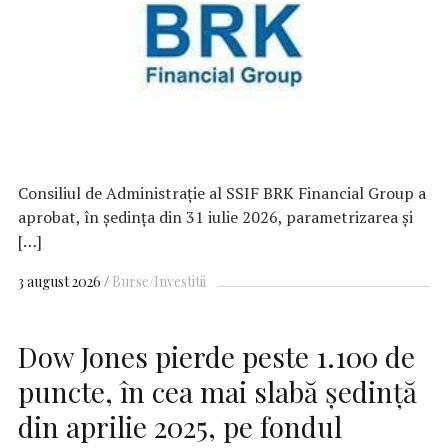
Consiliul de Administrație al SSIF BRK Financial Group a
aprobat, în ședința din 31 iulie 2026, parametrizarea și
[…]
3 august 2026
Burse/Investitii
Dow Jones pierde peste 1.100 de
puncte, în cea mai slabă ședință
din aprilie 2025, pe fondul