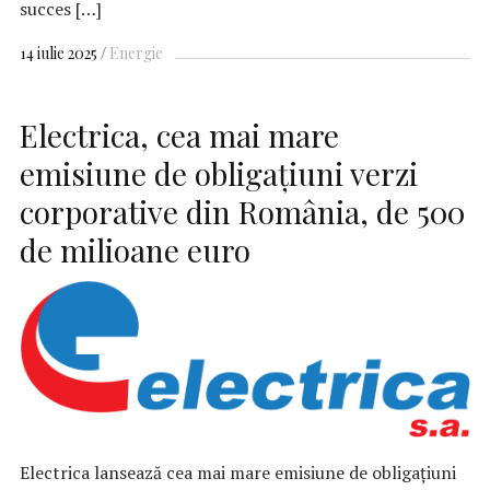
succes […]
14 iulie 2025
Energie
Electrica, cea mai mare
emisiune de obligaţiuni verzi
corporative din România, de 500
de milioane euro
Electrica lansează cea mai mare emisiune de obligaţiuni