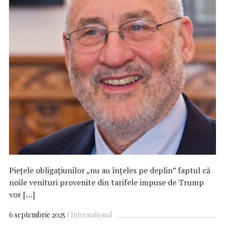
Piețele obligațiunilor „nu au înțeles pe deplin” faptul că
noile venituri provenite din tarifele impuse de Trump
vor […]
6 septembrie 2025
International