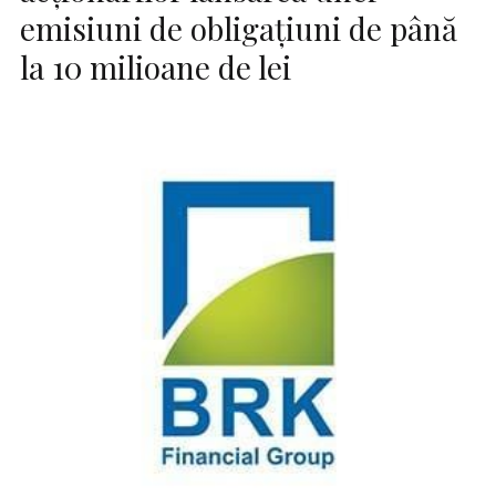
emisiuni de obligațiuni de până
la 10 milioane de lei