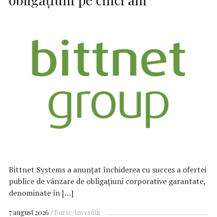
Bittnet Systems a anunțat închiderea cu succes a ofertei
publice de vânzare de obligațiuni corporative garantate,
denominate în […]
7 august 2026
Burse/Investitii