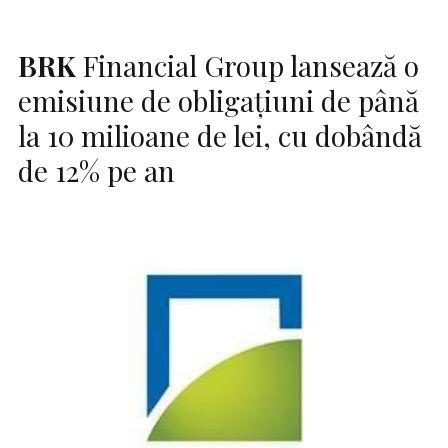
BRK
Financial Group lansează o
emisiune de obligațiuni de până
la 10 milioane de lei, cu dobândă
de 12% pe an