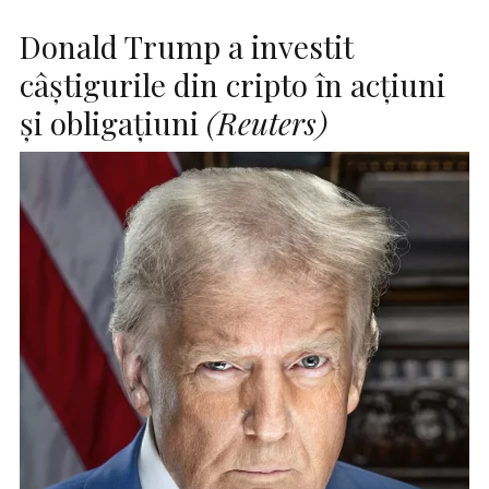
Donald Trump a investit
câştigurile din cripto în acţiuni
şi obligaţiuni
(Reuters)